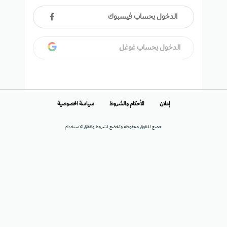
الدخول بحساب فيسبوك
الدخول بحساب غوغل
إعلان
الأحكام والشروط
سياسة الخصوصية
جميع الحقوق محفوظة وتخضع لشروط واتفاق الاستخدام