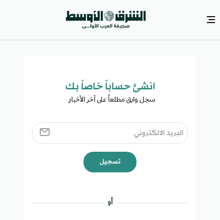
انشئ حساباً خاصاً بك​
سجل وابق مطلعاً على آخر الأخبار ​
تسجيل
أو