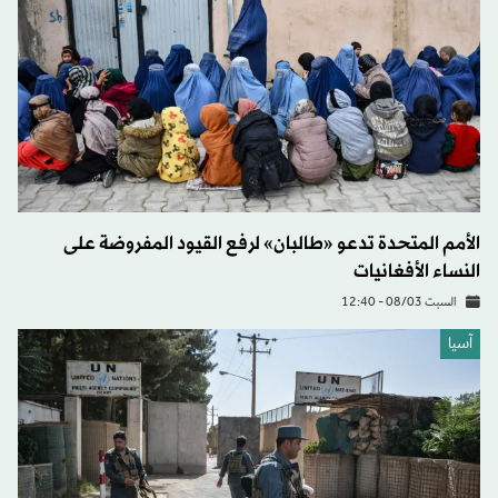
الأمم المتحدة تدعو «طالبان» لرفع القيود المفروضة على
النساء الأفغانيات
السبت 08/03 - 12:40
آسيا