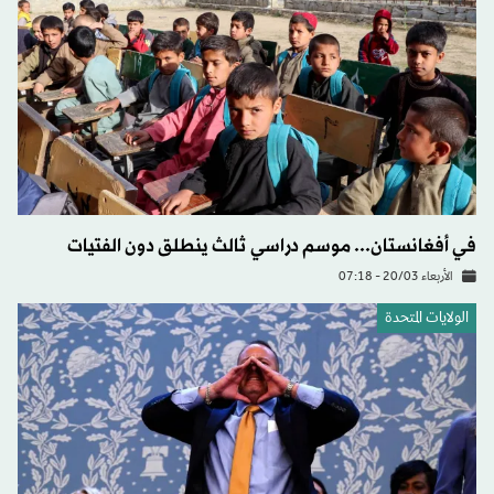
في أفغانستان... موسم دراسي ثالث ينطلق دون الفتيات
الأربعاء 20/03 - 07:18
الولايات المتحدة​