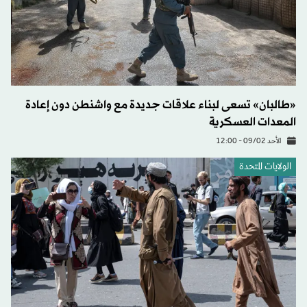
«طالبان» تسعى لبناء علاقات جديدة مع واشنطن دون إعادة
المعدات العسكرية
الأحد 09/02 - 12:00
الولايات المتحدة​