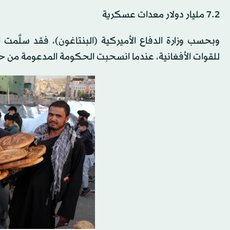
7.2 مليار دولار معدات عسكرية
للقوات الأفغانية، عندما انسحبت الحكومة المدعومة من حلف