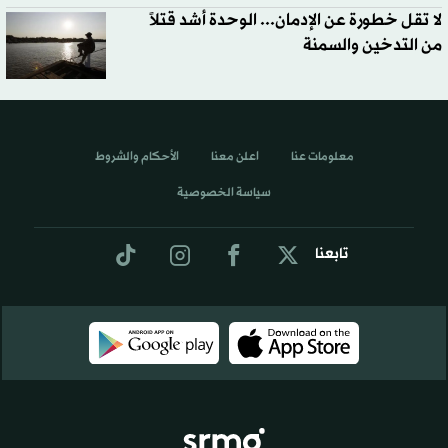
لا تقل خطورة عن الإدمان... الوحدة أشد قتلاً
من التدخين والسمنة
معلومات عنا
اعلن معنا
الأحكام والشروط
سياسة الخصوصية
تابعنا