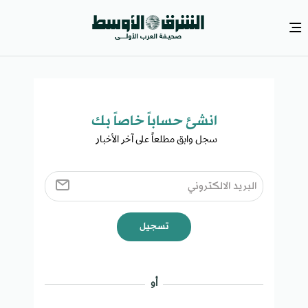
انشئ حساباً خاصاً بك​
سجل وابق مطلعاً على آخر الأخبار ​
تسجيل
أو