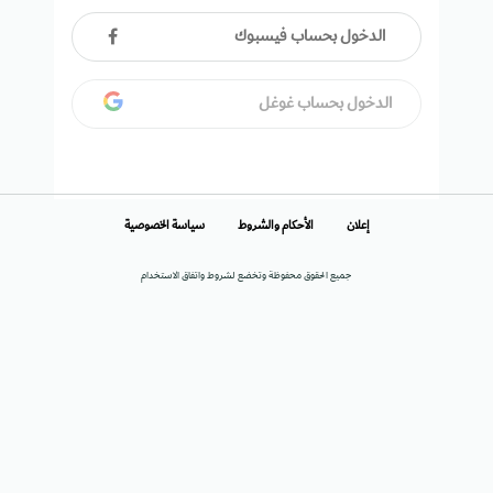
الدخول بحساب فيسبوك
الدخول بحساب غوغل
إعلان
الأحكام والشروط
سياسة الخصوصية
جميع الحقوق محفوظة وتخضع لشروط واتفاق الاستخدام