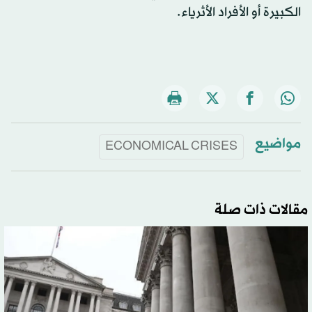
الكبيرة أو الأفراد الأثرياء.
مواضيع
ECONOMICAL CRISES
مقالات ذات صلة