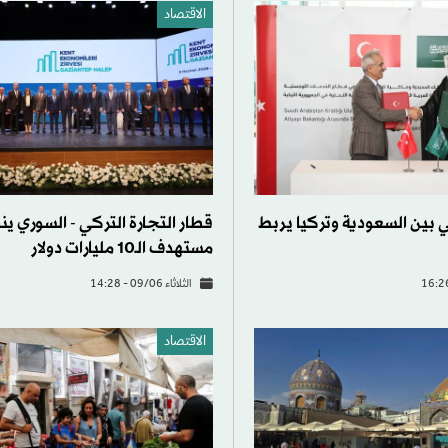
الاقتصاد
بين السعودية وتركيا يربط
قطار التجارة التركي - السوري ي
مستهدف الـ10 مليارات دولار
الثلاثاء 09/06 - 14:28
الاقتصاد