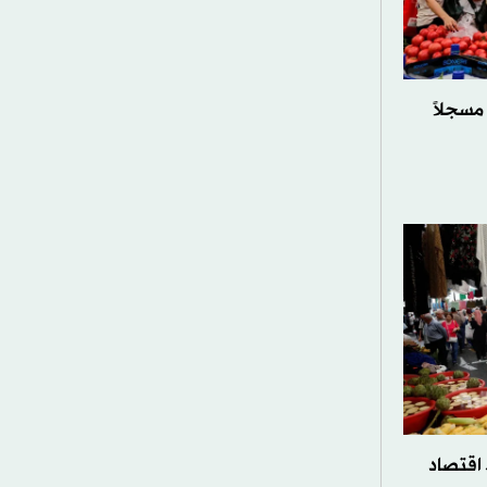
مسجلاً
. اقتصاد