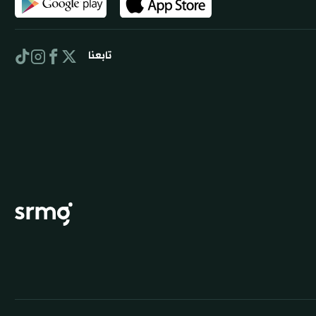
تابعنا