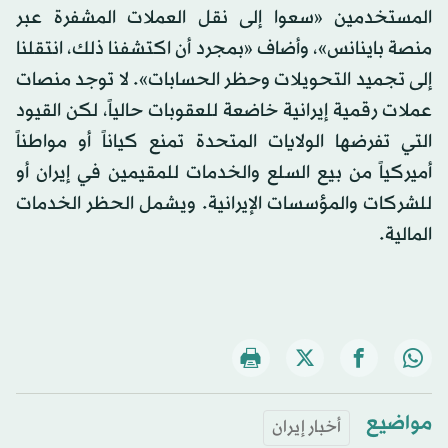
المستخدمين «سعوا إلى نقل العملات المشفرة عبر
منصة باينانس»، وأضاف «بمجرد أن اكتشفنا ذلك، انتقلنا
إلى تجميد التحويلات وحظر الحسابات». لا توجد منصات
عملات رقمية إيرانية خاضعة للعقوبات حالياً، لكن القيود
التي تفرضها الولايات المتحدة تمنع كياناً أو مواطناً
أميركياً من بيع السلع والخدمات للمقيمين في إيران أو
للشركات والمؤسسات الإيرانية. ويشمل الحظر الخدمات
المالية.
مواضيع
أخبار إيران