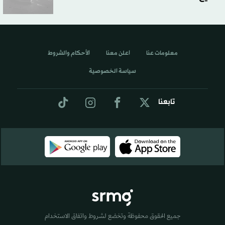
معلومات عنا
اعلن معنا
الأحكام والشروط
سياسة الخصوصية
تابعنا
جميع الحقوق محفوظة وتخضع لشروط واتفاق الاستخدام