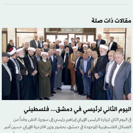
مقالات ذات صلة
اليوم الثاني لرئيسي في دمشق... فلسطيني
في اليوم الثاني لزيارة الرئيس الإيراني إبراهيم رئيسي إلى سوريا، التقى وفداً من
الفصائل الفلسطينية الموجودة في دمشق، بحضور وزير الخارجية الإيراني حسين أمير