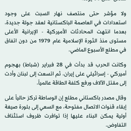
ولا مؤشر حتى منتصف نهار السبت على وجود
استعدادات في العاصمة الباكستانية لعقد جولة جديدة،
بعدما انتهت المحادثات الأميركية - الإيرانية الأعلى
مستوى منذ الثورة الإسلامية عام 1979 من دون اتفاق
في مطلع الأسبوع الماضي.
وكانت الحرب قد بدأت في 28 فبراير (شباط) بهجوم
أميركي - إسرائيلي على إيران، ثم اتسعت إلى لبنان وأدت
إلى مقتل الآلاف ورفع كلفة الطاقة عالمياً.
وقال مصدر باكستاني مطلع إن الوساطة تركز حالياً على
إبقاء قنوات الاتصال مفتوحة، مع السعي إلى بلورة صيغة
أولية يمكن البناء عليها إذا توافرت ظروف استئناف
التفاوض.