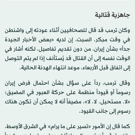
جاهزية قتالية
وكان ترمب قد قال للصحافيين أثناء عودته إلى واشنطن
في وقت مبكر، السبت، إن لديه «بعض الأخبار الجيدة
جداً» بشأن إيران، من دون تقديم تفاصيل، لكنه أشار في
الوقت نفسه إلى أن القتال قد يُستأنف إذا لم يتم التوصل
إلى اتفاق قبل الأربعاء، موعد انتهاء الهدنة الحالية.
وقال ترمب، رداً على سؤال بشأن احتمال فرض إيران
رسوماً أو قيوداً منظمة على حركة العبور في المضيق:
«لا. مستحيل. لا. لا»، مضيفاً أنه لا يمكن أن تكون هناك
رسوم إلى جانب القيود.
كما قال إن الأمور «تسير على ما يرام» في الشرق الأوسط،