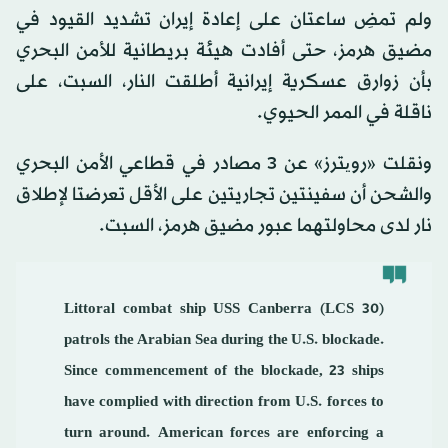
ولم تمضِ ساعتان على إعادة إيران تشديد القيود في
مضيق هرمز، حتى أفادت هيئة بريطانية للأمن البحري
بأن زوارق عسكرية إيرانية أطلقت النار، السبت، على
ناقلة في الممر الحيوي.
ونقلت «رویترز» عن 3 مصادر في قطاعي الأمن البحري
والشحن أن سفينتين تجاريتين على الأقل تعرضتا لإطلاق
نار لدى محاولتهما عبور مضيق هرمز، السبت.
Littoral combat ship USS Canberra (LCS 30)
patrols the Arabian Sea during the U.S. blockade.
Since commencement of the blockade, 23 ships
have complied with direction from U.S. forces to
turn around. American forces are enforcing a