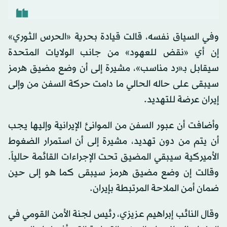
وفي السياق نفسه، قالت قيادة بحرية «الحرس الثوري»
إن أي «نقض للعهود» من جانب الولايات المتحدة
سيقابل بـ«رد مناسب»، مشيرة إلى أن وضع مضيق هرمز
سيبقى على حاله الحالي ما دامت حركة السفن من وإلى
إيران عرضة للتهديد.
وأضافت أن عبور السفن من الموانئ الإيرانية وإليها يجب
أن يتم من دون تهديد، مشيرة إلى أن استمرار الضغوط
الأميركية سيبقي المضيق تحت الإجراءات القائمة حالياً.
وقالت إن وضع مضيق هرمز سيبقى كما هو إلى حين
ضمان أمن الملاحة المرتبطة بإيران.
وقال النائب إبراهيم عزيزي، رئيس لجنة الأمن القومي في