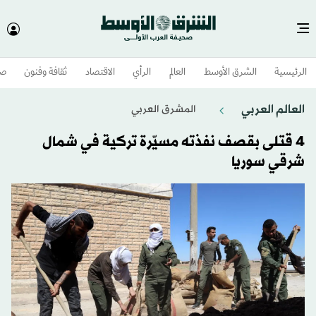
الرئيسية
الشرق الأوسط​
العالم
الرأي
الاقتصاد
ثقافة وفنون
صح
العالم العربي
المشرق العربي
4 قتلى بقصف نفذته مسيّرة تركية في شمال
شرقي سوريا