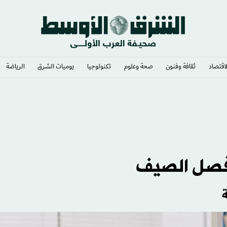
لاقتصاد
ثقافة وفنون
صحة وعلوم
تكنولوجيا
يوميات الشرق​
الرياضة