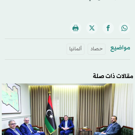
مواضيع
حصاد
ألمانيا
مقالات ذات صلة