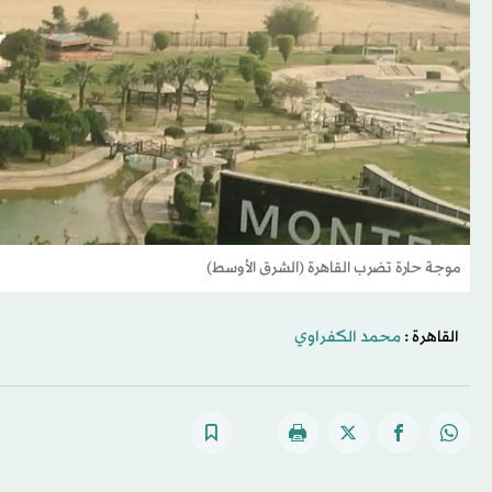
موجة حارة تضرب القاهرة (الشرق الأوسط)
القاهرة :
محمد الكفراوي