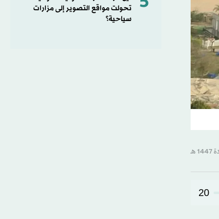
5
تحولت مواقع التصوير إلى مزارات
سياحية؟
20