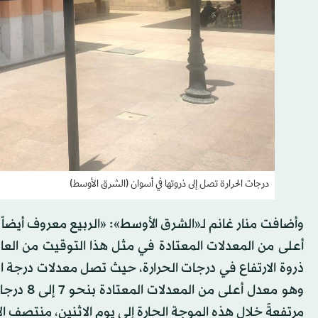
درجات الحرارة تصل إلى ذروتها في أسوان (الشرق الأوسط)
وأضافت منار غانم لـ«الشرق الأوسط»: «الربيع معروف أيضاً با
أعلى من المعدلات المعتادة في مثل هذا التوقيت من العا
وهو معدل 
مرتفعةً خلال هذه الموجة الحارة إلى يوم الاثنين، منتصف ا