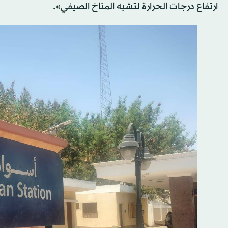
ارتفاع درجات الحرارة لتشبه المناخ الصيفي».