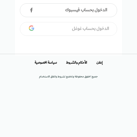
الدخول بحساب فيسبوك
الدخول بحساب غوغل
إعلان
الأحكام والشروط
سياسة الخصوصية
جميع الحقوق محفوظة وتخضع لشروط واتفاق الاستخدام