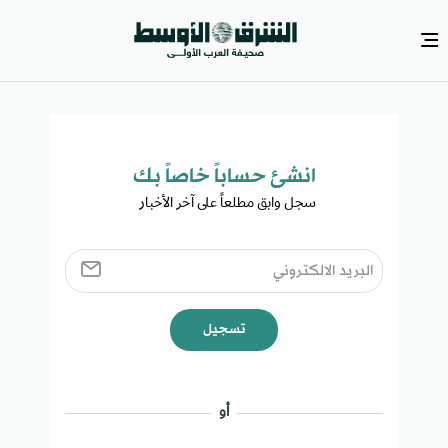
انشئ حساباً خاصاً بك​
سجل وابق مطلعاً على آخر الأخبار ​
تسجيل
أو