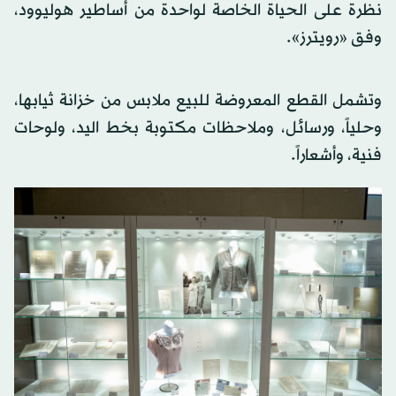
نظرة على الحياة الخاصة لواحدة من أساطير هوليوود،
وفق «رويترز».
وتشمل القطع المعروضة للبيع ملابس من خزانة ثيابها،
وحلياً، ورسائل، وملاحظات مكتوبة بخط اليد، ولوحات
فنية، وأشعاراً.