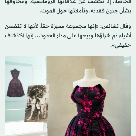
الخاصة، إذ ‌تكشف عن علاقاتها الرومانسية، ومخاوفها
بشأن جنين فقدته، ‌وتأملاتها حول الموت.
وقال تشانس: «إنها مجموعة مميزة حقاً، لأنها لا تتضمن
أشياء تم شراؤها وبيعها على مدار العقود... إنها اكتشاف
حقيقي».