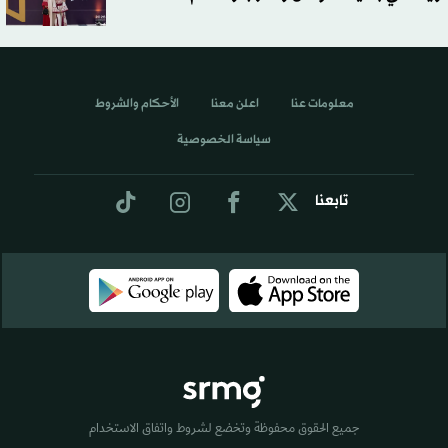
معلومات عنا
اعلن معنا
الأحكام والشروط
سياسة الخصوصية
تابعنا
جميع الحقوق محفوظة وتخضع لشروط واتفاق الاستخدام