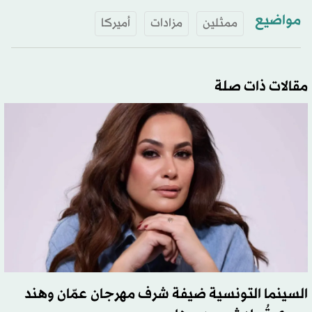
مواضيع
ممثلين
مزادات
أميركا
مقالات ذات صلة
السينما التونسية ضيفة شرف مهرجان عمّان وهند