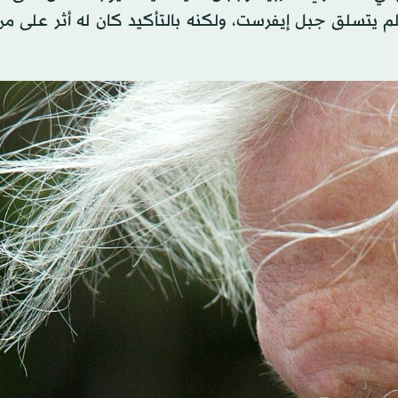
نه لم يتسلق جبل إيفرست، ولكنه بالتأكيد كان له أثر على م