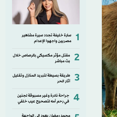
1
سارة خليفة تجدد سيرة مشاهير
مصريين واجهوا الإعدام
2
مقتل مؤثر مكسيكي بالرصاص خلال
بث مباشر
3
طريقة بسيطة لتبريد المنازل وتقليل
آثار الحر
4
جراحة نادرة وغير مسبوقة لجنين
في رحم أمه لتصحيح عيب خلقي
محمد رمضان يعود إلى الواجهة