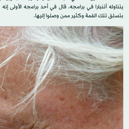
يتناوله أتنبارا في برامجه، قال في أحد برامجه الأولى إ
بتسلق تلك القمة وكثير ممن وصلوا إليها.