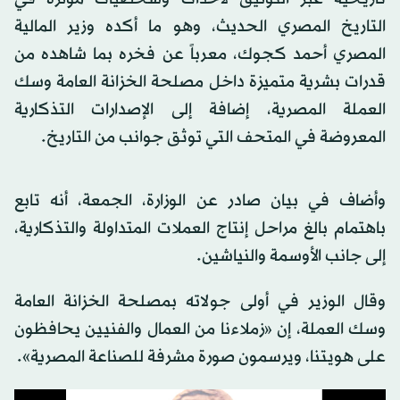
التاريخ المصري الحديث، وهو ما أكده وزير المالية
المصري أحمد كجوك، معرباً عن فخره بما شاهده من
قدرات بشرية متميزة داخل مصلحة الخزانة العامة وسك
العملة المصرية، إضافة إلى الإصدارات التذكارية
المعروضة في المتحف التي توثق جوانب من التاريخ.
وأضاف في بيان صادر عن الوزارة، الجمعة، أنه تابع
باهتمام بالغ مراحل إنتاج العملات المتداولة والتذكارية،
إلى جانب الأوسمة والنياشين.
وقال الوزير في أولى جولاته بمصلحة الخزانة العامة
وسك العملة، إن «زملاءنا من العمال والفنيين يحافظون
على هويتنا، ويرسمون صورة مشرفة للصناعة المصرية».