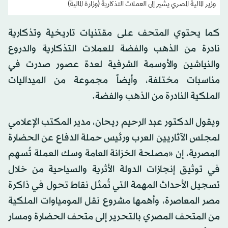
وزير المالية المصري يشير إلى العملات التذكارية (وزارة المالية)
كما يحتوي المتحف على مقتنيات تاريخية وتذكارية
نادرة من الذهب والفضة للعملات التذكارية والدروع
والنياشين والأوسمة الشرفية لعدة عصور صدرت في
مناسبات مختلفة، وأيضاً مجموعة من الميداليات
الملكية النادرة من الذهب والفضة.
ويقول الدكتور عبد الرحيم ريحان، مدير المكتب الإعلامي
لمجلس الآثاريين العرب ورئيس حملة الدفاع عن الحضارة
المصرية، إن «مصلحة الخزانة العامة وسك العملة تُسهم
في توثيق إنجازات الدولة الأثرية والسياحية من خلال
تسجيل الأحداث المهمة التي تُمثل نقاط تحول في ذاكرة
مصر المعاصرة، وأهمها مشروع نقل المومياوات الملكية
من المتحف المصري بالتحرير إلى متحف الحضارة ومسار