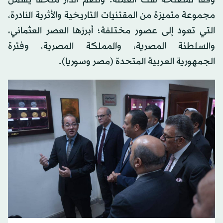
مجموعة متميزة من المقتنيات التاريخية والأثرية النادرة،
التي تعود إلى عصور مختلفة؛ أبرزها العصر العثماني،
والسلطنة المصرية، والمملكة المصرية، وفترة
الجمهورية العربية المتحدة (مصر وسوريا).