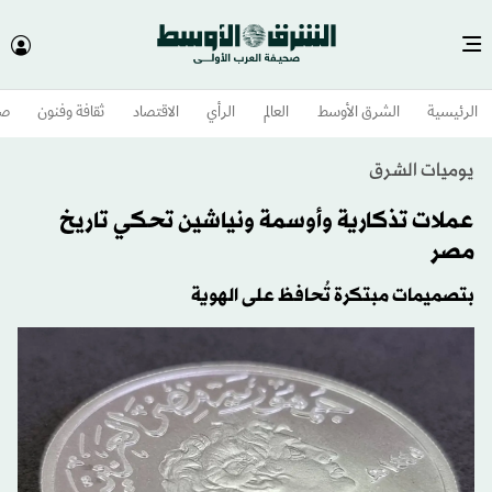
الرئيسية
الشرق الأوسط​
العالم
الرأي
الاقتصاد
ثقافة وفنون
صح
يوميات الشرق
عملات تذكارية وأوسمة ونياشين تحكي تاريخ
مصر
بتصميمات مبتكرة تُحافظ على الهوية