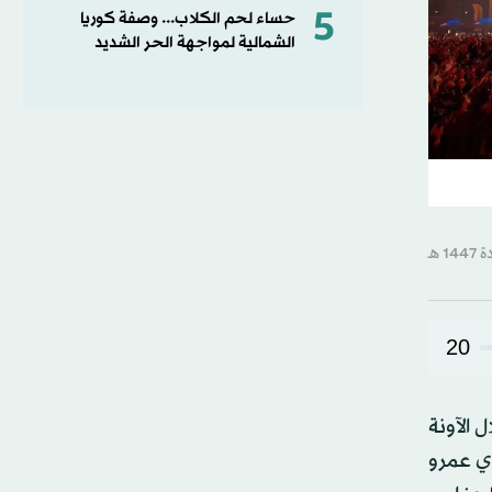
5
حساء لحم الكلاب... وصفة كوريا
الشمالية لمواجهة الحر الشديد
20
 الآونة
ل الفنان المصري عمرو