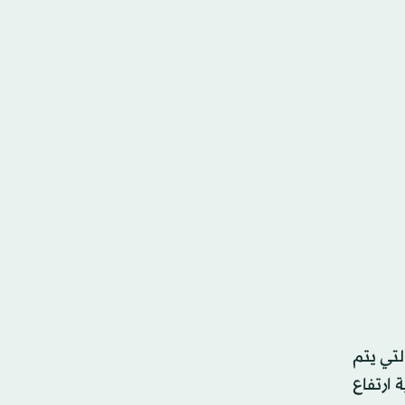
لتي يتم
 ارتفاع