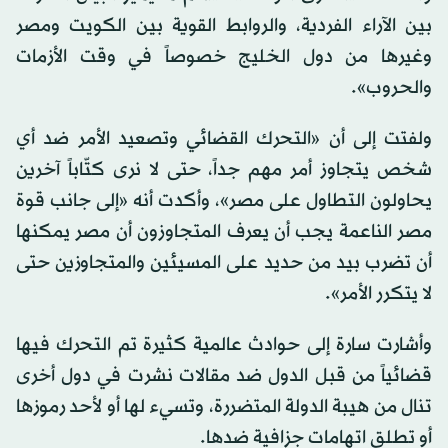
بين الآراء الفردية، والروابط القوية بين الكويت ومصر
وغيرها من دول الخليج خصوصاً في وقت الأزمات
والحروب».
ولفتت إلى أن «التحرك القضائي وتصعيد الأمر ضد أي
شخص يتجاوز أمر مهم جداً، حتى لا نرى كتّاباً آخرين
يحاولون التطاول على مصر»، وأكدت أنه «إلى جانب قوة
مصر الناعمة يجب أن يعرف المتجاوزون أن مصر يمكنها
أن تضرب بيد من حديد على المسيئين والمتجاوزين حتى
لا يتكرر الأمر».
وأشارت سارة إلى حوادث عالمية كثيرة تم التحرك فيها
قضائياً من قبل الدول ضد مقالات نشرت في دول أخرى
تنال من هيبة الدولة المتضررة، وتسيء لها أو لأحد رموزها
أو تطلق اتهامات جزافية ضدها.