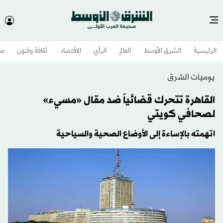
الرئيسية
الشرق الأوسط​
العالم
الرأي
الاقتصاد
ثقافة وفنون
صح
يوميات الشرق
القاهرة تتحرك قضائياً ضد مقال «مسيء»
لصحافي كويتي
اتهمته بالإساءة إلى الأوضاع الصحية والسياحية