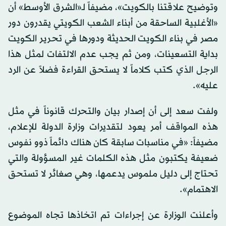
وتوضيح علاقتنا بالكويت»، مضيفاً لـ«الشرق الأوسط» أن
«الأغلبية الساحقة من أبناء الشعب الكويتي يقدرون دور
مصر في بناء الكويت الحديثة ودورها في تحرير الكويت
بداية التسعينات، ومن ثم يجب عدم الالتفات لمثل هذا
الرجل الذي كتب كلاماً لا يستحق القراءة فضلاً عن الرد
عليه».
ولفت سعد إلى أن إصدار بيان والتحرك قانوناً في مثل
هذه المواقف أمر يعود لتقديرات وزارة الدولة للإعلام،
مضيفاً: «في مناسبات سابقة كان هناك دائماً ذوو نفوس
ضعيفة يكتبون مثل هذه الكلمات غير المسؤولة والتي
تحتاج إلى دليل ملموس يدعمها، وهي صغائر لا تستحق
الاهتمام».
وأعلنت الوزارة عن إجراءات تم اتخاذها تجاه الموضوع