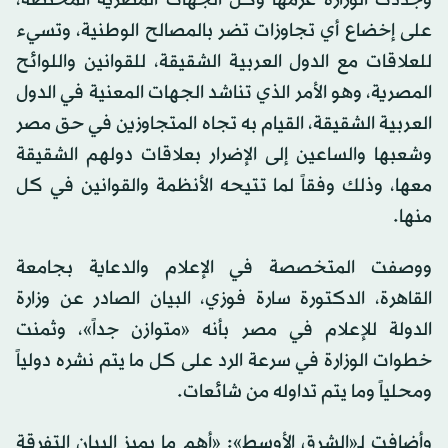
على إخضاع أي تجاوزات تضر بالمصالح الوطنية، وتسيء
للعلاقات مع الدول العربية الشقيقة، للقوانين واللوائح
المصرية، وهو الأمر الذي تناشد الجهات المعنية في الدول
العربية الشقيقة، القيام به تجاه المتجاوزين في حق مصر
وشعبها والساعين إلى الإضرار بعلاقات دولهم الشقيقة
معها، وذلك وفقاً لما تتيحه الأنظمة والقوانين في كل
منها.
ووصفت المتخصصة في الإعلام والدعاية بجامعة
القاهرة، الدكتورة سارة فوزي، البيان الصادر عن وزارة
الدولة للإعلام في مصر بأنه «متوازن جداً»، وثمنت
خطوات الوزارة في سرعة الرد على كل ما يتم نشره دولياً
ومحلياً وما يتم تداوله من شائعات.
وأضافت لـ«الشرق الأوسط»: «أهم ما يميز البيان التفرقة