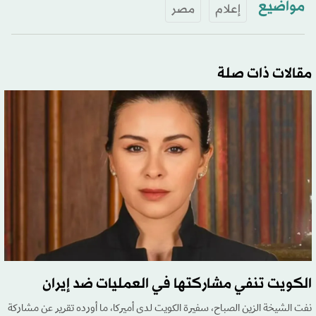
مواضيع
إعلام
مصر
مقالات ذات صلة
الكويت تنفي مشاركتها في العمليات ضد إيران
نفت الشيخة الزين الصباح، سفيرة الكويت لدى أميركا، ما أورده تقرير عن مشاركة