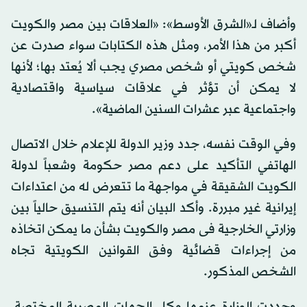
وأضاف لـ«الشرق الأوسط»: «العلاقات بين مصر والكويت
أكبر من هذا الأمر، ومثل هذه الكتابات سواء صدرت عن
شخص كويتي أو شخص مصري يجب ألا يُعتد بها؛ لأنها
لا يمكن أن تؤثر في علاقات سياسية واقتصادية
واجتماعية عبر عشرات السنين الماضية».
وفي الوقت نفسه، جدد وزير الدولة للإعلام خلال الاتصال
الهاتفي التأكيد على دعم مصر حكومة وشعباً لدولة
الكويت الشقيقة في مواجهة ما تتعرض له من اعتداءات
إيرانية غير مبررة. وأكد البيان أنه يتم التنسيق حالياً بين
وزارتي الخارجية فى مصر والكويت بشأن ما يمكن اتخاذه
من إجراءات قضائية وفق القوانين الكويتية تجاه
الشخص المذكور.
وجددت الوزارة عزمها وكل الجهات المصرية المختصة،