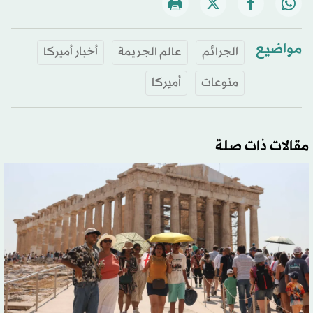
مواضيع
الجرائم
عالم الجريمة
أخبار أميركا
منوعات
أميركا
مقالات ذات صلة