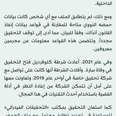
الداخلية.
ومع ذلك، لم يتطابق الملف مع أي شخص كانت بيانات
حمضه النووي متاحة للمقارنة في قواعد بيانات إنفاذ
القانون آنذاك، وفقاً للبيان، مما أدى إلى توقف التحقيق
مجدداً. وتتضمن هذه القواعد معلومات عن مجرمين
معروفين.
وفي عام 2021، أعادت شرطة كلوفرديل فتح التحقيق
في وفاة سارة. وأفادت الشرطة أنها كانت على تواصل مع
شركة تحقيق خاصة في أواخر عام 2019، وتعاونت معها
على أمل أن تتمكن الشركة من إعادة النظر في أدلة
القضية باستخدام أحدث التقنيات في هذا المجال.
كما استعان التحقيق بمكتب «التحقيقات الفيدرالي»
للمساعدة في تحديد تطابق محتمل مع ملف الحمض