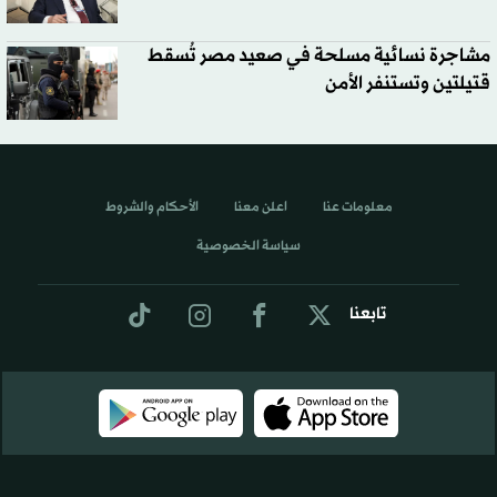
مشاجرة نسائية مسلحة في صعيد مصر تُسقط
قتيلتين وتستنفر الأمن
معلومات عنا
اعلن معنا
الأحكام والشروط
سياسة الخصوصية
تابعنا