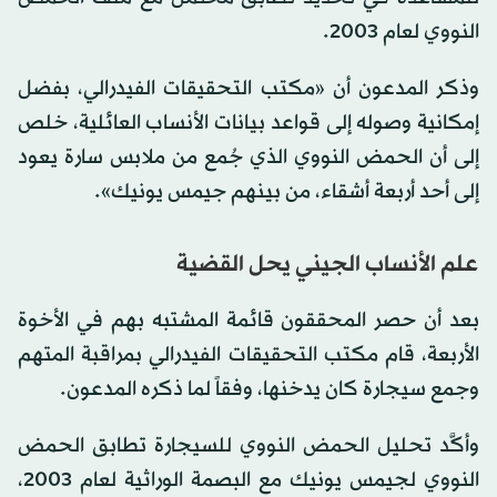
النووي لعام 2003.
وذكر المدعون أن «مكتب التحقيقات الفيدرالي، بفضل
إمكانية وصوله إلى قواعد بيانات الأنساب العائلية، خلص
إلى أن الحمض النووي الذي جُمع من ملابس سارة يعود
إلى أحد أربعة أشقاء، من بينهم جيمس يونيك».
علم الأنساب الجيني يحل القضية
بعد أن حصر المحققون قائمة المشتبه بهم في الأخوة
الأربعة، قام مكتب التحقيقات الفيدرالي بمراقبة المتهم
وجمع سيجارة كان يدخنها، وفقاً لما ذكره المدعون.
وأكَّد تحليل الحمض النووي للسيجارة تطابق الحمض
النووي لجيمس يونيك مع البصمة الوراثية لعام 2003،