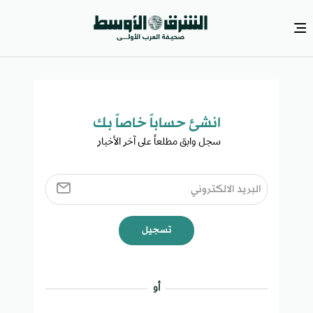
انشئ حساباً خاصاً بك​
سجل وابق مطلعاً على آخر الأخبار ​
تسجيل
أو