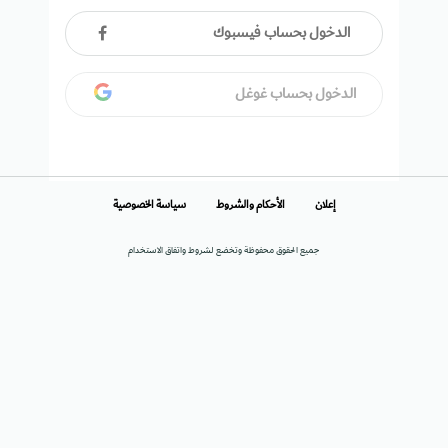
الدخول بحساب فيسبوك
الدخول بحساب غوغل
إعلان
الأحكام والشروط
سياسة الخصوصية
جميع الحقوق محفوظة وتخضع لشروط واتفاق الاستخدام