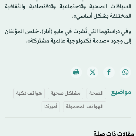
السياقات الصحية والاجتماعية والاقتصادية والثقافية
المختلفة بشكل أساسي».
وفي دراستهما التي نُشرت في مايو (أيار)، خلص المؤلفان
إلى وجود «صدمة تكنولوجية عالمية مشتركة».
مواضيع
الصحة
مشاكل صحية
هواتف ذكية
الهواتف المحمولة
أميركا
مقالات ذات صلة