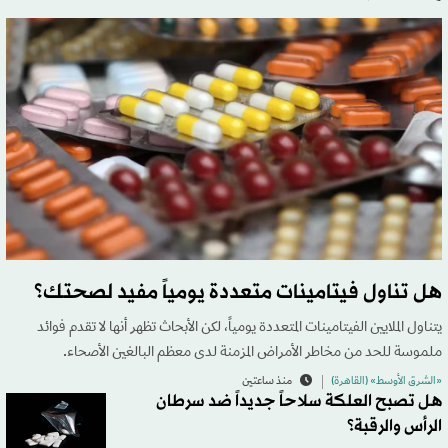
هل تناول فيتامينات متعددة يومياً مفيد لصحتك؟
يتناول الملايين الفيتامينات المتعددة يومياً، لكن الأبحاث تظهر أنها لا تقدم فوائد
ملموسة للحد من مخاطر الأمراض المزمنة لدى معظم البالغين الأصحاء.
«الشرق الأوسط» (القاهرة)
منذ ساعتين
هل تصبح العلكة سلاحاً جديداً ضد سرطان
الرأس والرقبة؟