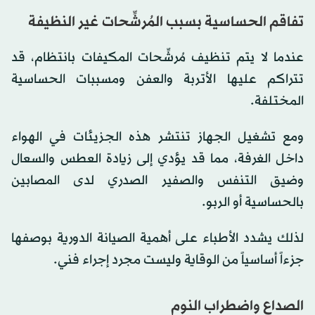
تفاقم الحساسية بسبب المُرشِّحات غير النظيفة
عندما لا يتم تنظيف مُرشِّحات المكيفات بانتظام، قد
تتراكم عليها الأتربة والعفن ومسببات الحساسية
المختلفة.
ومع تشغيل الجهاز تنتشر هذه الجزيئات في الهواء
داخل الغرفة، مما قد يؤدي إلى زيادة العطس والسعال
وضيق التنفس والصفير الصدري لدى المصابين
بالحساسية أو الربو.
لذلك يشدد الأطباء على أهمية الصيانة الدورية بوصفها
جزءاً أساسياً من الوقاية وليست مجرد إجراء فني.
الصداع واضطراب النوم