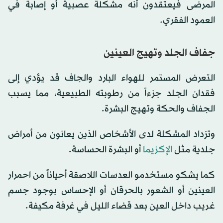
المرضى فيعتقدون أنه مشكلة عصبية أو إصابة في
العمود الفقري.
جفاف الجلد وتهيج العينين
التعرض المستمر للهواء البارد والجاف قد يؤدي إلى
فقدان الجلد جزءاً من رطوبته الطبيعية، مما يسبب
الجفاف والحكة وتهيج البشرة.
وتزداد المشكلة لدى الأشخاص الذين يعانون من أمراض
جلدية مثل
الإكزيما
أو البشرة الحساسة.
كما يشكو مستخدمو العدسات اللاصقة أحياناً من احمرار
العينين أو الشعور بالحرقان أو الإحساس بوجود جسم
غريب داخل العين بعد قضاء الليل في غرفة مكيفة.