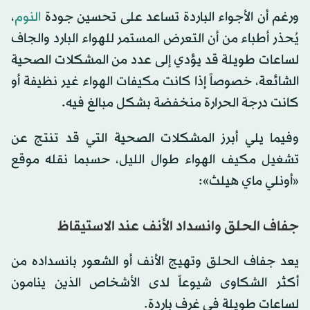
ورغم أن الأجواء الباردة تساعد على تحسين جودة
النوم
،
يُحذر أطباء من أن التعرض المستمر للهواء البارد والجاف
لساعات طويلة قد يؤدي إلى عدد من المشكلات الصحية
الشائعة، خصوصاً إذا كانت مكيفات الهواء غير نظيفة أو
كانت درجة الحرارة منخفضة بشكل مبالغ فيه.
وفيما يلي أبرز المشكلات الصحية التي قد تنتج عن
تشغيل مكيف الهواء طوال الليل، حسبما نقله موقع
«أونلي ماي هيلث»:
جفاف الحلق وانسداد الأنف عند الاستيقاظ
يعد جفاف الحلق وتهيج الأنف أو الشعور بانسداده من
أكثر الشكاوى شيوعاً لدى الأشخاص الذين ينامون
لساعات طويلة في غرف باردة.