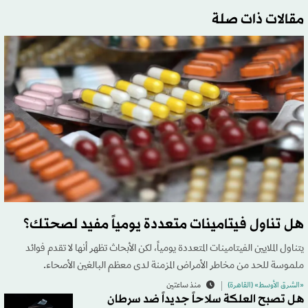
مقالات ذات صلة
هل تناول فيتامينات متعددة يومياً مفيد لصحتك؟
يتناول الملايين الفيتامينات المتعددة يومياً، لكن الأبحاث تظهر أنها لا تقدم فوائد
ملموسة للحد من مخاطر الأمراض المزمنة لدى معظم البالغين الأصحاء.
«الشرق الأوسط» (القاهرة)
منذ ساعتين
هل تصبح العلكة سلاحاً جديداً ضد سرطان