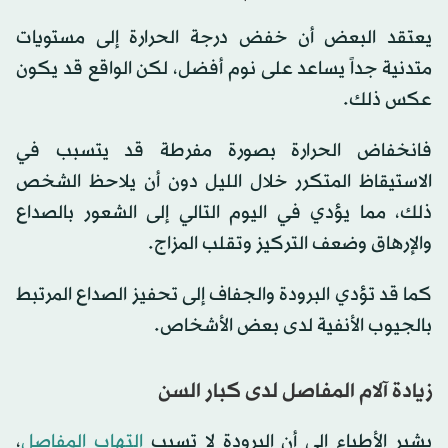
يعتقد البعض أن خفض درجة الحرارة إلى مستويات
متدنية جداً يساعد على نوم أفضل، لكن الواقع قد يكون
عكس ذلك.
فانخفاض الحرارة بصورة مفرطة قد يتسبب في
الاستيقاظ المتكرر خلال الليل دون أن يلاحظ الشخص
ذلك، مما يؤدي في اليوم التالي إلى الشعور بالصداع
والإرهاق وضعف التركيز وتقلب المزاج.
كما قد تؤدي البرودة والجفاف إلى تحفيز الصداع المرتبط
بالجيوب الأنفية لدى بعض الأشخاص.
زيادة آلام المفاصل لدى كبار السن
يشير الأطباء إلى أن البرودة لا تسبب
التهاب المفاصل
،