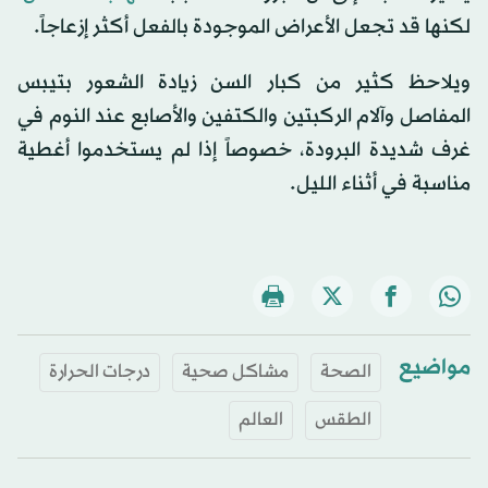
لكنها قد تجعل الأعراض الموجودة بالفعل أكثر إزعاجاً.
ويلاحظ كثير من كبار السن زيادة الشعور بتيبس
المفاصل وآلام الركبتين والكتفين والأصابع عند النوم في
غرف شديدة البرودة، خصوصاً إذا لم يستخدموا أغطية
مناسبة في أثناء الليل.
مواضيع
الصحة
مشاكل صحية
درجات الحرارة
الطقس
العالم