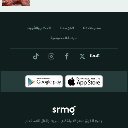
معلومات عنا
اعلن معنا
الأحكام والشروط
سياسة الخصوصية
تابعنا
جميع الحقوق محفوظة وتخضع لشروط واتفاق الاستخدام