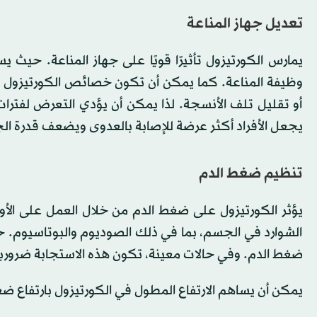
تعديل جهاز المناعة
يمارس الكورتيزول تأثيرًا قويًا على جهاز المناعة. حيث ي
وظيفة المناعة. كما يمكن أن تكون خصائص الكورتيزول ال
أو تقليل تلف الأنسجة. لذا يمكن أن يؤدي التعرض لفترات 
يجعل الأفراد أكثر عرضة للإصابة بالعدوى ويضعف قدرة ال
تنظيم ضغط الدم
يؤثر الكورتيزول على ضغط الدم من خلال العمل على الأو
الشوارد في الجسم، بما في ذلك الصوديوم والبوتاسيوم. حي
ضغط الدم. وفي حالات معينة، تكون هذه الاستجابة ضرورية 
يمكن أن يساهم الارتفاع المطول في الكورتيزول بارتفاع ضغ