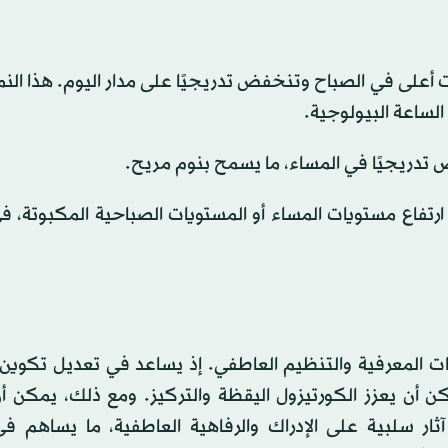
ويات أعلى في الصباح وتنخفض تدريجيًا على مدار اليوم. هذا ال
الساعة البيولوجية.
 تدريجيًا في المساء، ما يسمح بنوم مريح.
رتفاع مستويات المساء أو المستويات الصباحية المكبوتة، ف
ات المعرفية والتنظيم العاطفي. إذ يساعد في تعديل تكوين 
مكن أن يعزز الكورتيزول اليقظة والتركيز. ومع ذلك، يمكن 
آثار سلبية على الإدراك والرفاهية العاطفية، ما يساهم ف