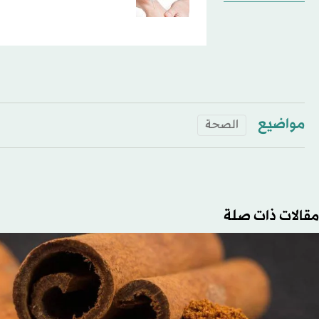
مواضيع
الصحة
مقالات ذات صلة