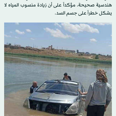
هندسية صحيحة، مؤكداً على أن زيادة منسوب المياه لا
يشكل خطراً على جسم السد.