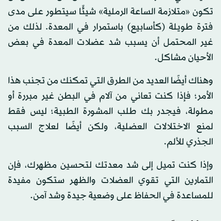
تكون «متلازمة الساعة الرملية» شيئًا سيتطور على مدى
فترة طويلة (كأسابيع) باستمرار في المعدة. لذلك من
غير المحتمل أن يسبب شد عضلات المعدة في بعض
الأحيان مشاكل.
وهناك أيضًا العديد من الطرق التي تمكنك من تجنب هذا
الأمر؛ فإذا كنت تعاني من آلام في البطن غير مبررة أو
مطولة، فيجدر بك طلب المشورة الطبية؛ ليس فقط
لمنع الاختلالات العضلية، ولكن أيضًا لعلاج السبب
الجذري للألم.
وإذا كنت تميل إلى شد معدتك لتحسين مظهرك، فإن
التمارين التي تقوي العضلات والظهر ستكون مفيدة
للمساعدة في الحفاظ على وضعية جيدة وشد آمن.