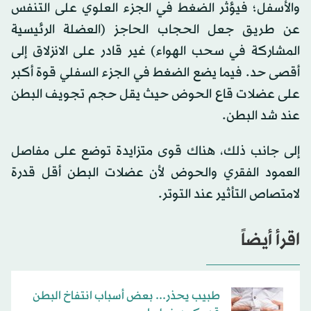
والأسفل؛ فيؤثر الضغط في الجزء العلوي على التنفس
عن طريق جعل الحجاب الحاجز (العضلة الرئيسية
المشاركة في سحب الهواء) غير قادر على الانزلاق إلى
أقصى حد. فيما يضع الضغط في الجزء السفلي قوة أكبر
على عضلات قاع الحوض حيث يقل حجم تجويف البطن
عند شد البطن.
إلى جانب ذلك، هناك قوى متزايدة توضع على مفاصل
العمود الفقري والحوض لأن عضلات البطن أقل قدرة
لامتصاص التأثير عند التوتر.
اقرأ أيضاً
طبيب يحذر... بعض أسباب انتفاخ البطن