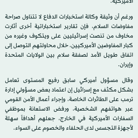
الأميركية.
ورغم أن وثيقة وكالة استخبارات الدفاع لا تتناول صراحة
مفاوضات السلام، فإن تقارير استخباراتية أخرى أثارت
مخاوف من تنصت إسرائيليين على ويتكوف وغيره من
كبار المفاوضين الأميركيين، خلال محاولتهم التوصل إلى
اتفاق طويل الأمد لصفقة سلام بين الولايات المتحدة
وإيران.
وقال مسؤول أميركي سابق رفيع المستوى تعامل
بشكل مكثف مع إسرائيل إن اعتماد بعض مسؤولي إدارة
ترمب على الطائرات الخاصة، وإجراء أعمال الأمن القومي
عبر هواتفهم الشخصية، ورفض الاستعانة بموظفي
السفارات الأميركية في الخارج، جعلهم أهدافاً سهلة
لأجهزة التجسس لدى الحلفاء والخصوم على السواء.