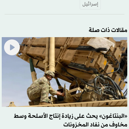
إسرائيل
مقالات ذات صلة
«البنتاغون» يحث على زيادة إنتاج الأسلحة وسط
مخاوف من نفاد المخزونات