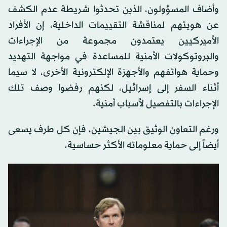
وأضاف المسؤولون، الذين تحدثوا شريطة عدم الكشف
عن هويتهم لمناقشة التقييمات الداخلية، إن الأفراد
الأميركيين يعتمدون مجموعة من الإجراءات
والبروتوكولات الأمنية للمساعدة في مواجهة التهديد
وحماية هواتفهم والأجهزة الإلكترونية الأخرى، لا سيما
أثناء السفر إلى إسرائيل، لكنهم رفضوا وصف تلك
الإجراءات بالتفصيل لأسباب أمنية.
ورغم التعاون الوثيق بين الجيشين، فإن كل طرف يسعى
أيضاً إلى حماية معلوماته الأكثر حساسية.