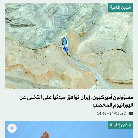
شؤون إقليمية
مسؤولون أميركيون: إيران توافق مبدئياً على التخلي عن
اليورانيوم المخصب
الأحد 24/05 - 14:40
شؤون إقليمية