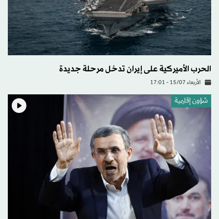
الحرب الأميركية على إيران تدخل مرحلة جديدة
الأربعاء 15/07 - 17:01
شؤون إقليمية