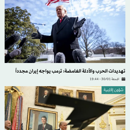
تهديدات الحرب والأدلة الغامضة: ترمب يواجه إيران مجدداً
الجمعة 30/01 - 19:44
شؤون إقليمية