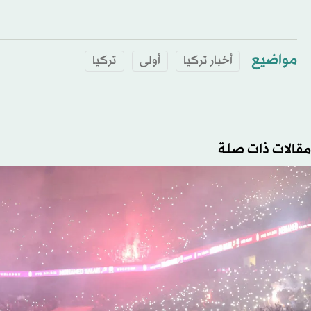
مواضيع
أخبار تركيا
أولى
تركيا
مقالات ذات صلة