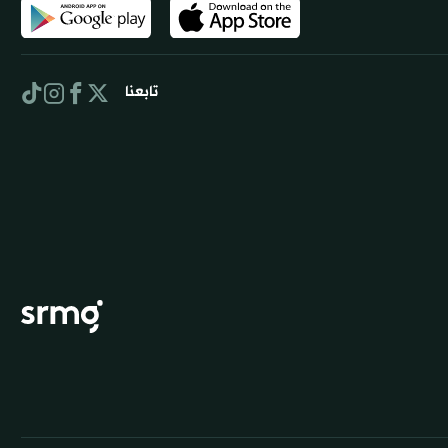
تابعنا