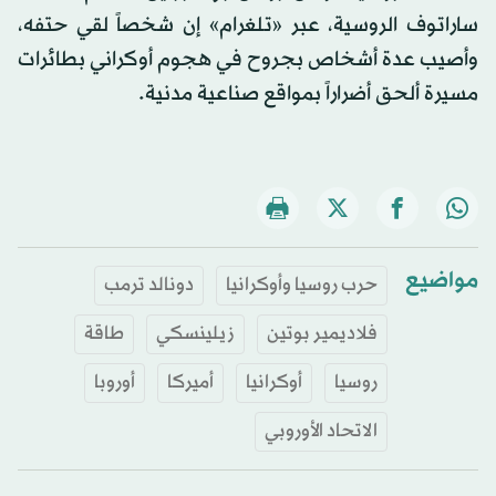
ساراتوف الروسية، عبر «تلغرام» إن شخصاً لقي حتفه،
وأصيب عدة أشخاص بجروح في هجوم أوكراني بطائرات
مسيرة ألحق أضراراً بمواقع صناعية مدنية.
مواضيع
حرب روسيا وأوكرانيا
دونالد ترمب
فلاديمير بوتين
زيلينسكي
طاقة
روسيا
أوكرانيا
أميركا
أوروبا
الاتحاد الأوروبي