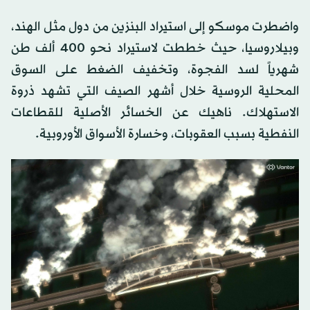
واضطرت موسكو إلى استيراد البنزين من دول مثل الهند،
وبيلاروسيا، حيث خططت لاستيراد نحو 400 ألف طن
شهرياً لسد الفجوة، وتخفيف الضغط على السوق
المحلية الروسية خلال أشهر الصيف التي تشهد ذروة
الاستهلاك. ناهيك عن الخسائر الأصلية للقطاعات
النفطية بسبب العقوبات، وخسارة الأسواق الأوروبية.