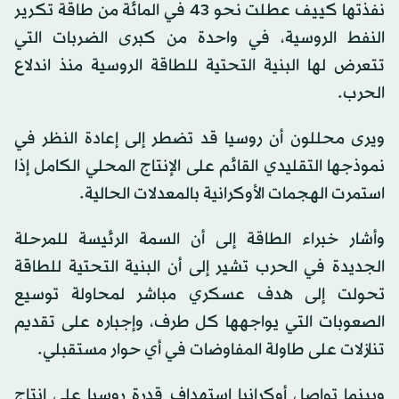
نفذتها كييف عطلت نحو 43 في المائة من طاقة تكرير
النفط الروسية، في واحدة من كبرى الضربات التي
تتعرض لها البنية التحتية للطاقة الروسية منذ اندلاع
الحرب.
ويرى محللون أن روسيا قد تضطر إلى إعادة النظر في
نموذجها التقليدي القائم على الإنتاج المحلي الكامل إذا
استمرت الهجمات الأوكرانية بالمعدلات الحالية.
وأشار خبراء الطاقة إلى أن السمة الرئيسة للمرحلة
الجديدة في الحرب تشير إلى أن البنية التحتية للطاقة
تحولت إلى هدف عسكري مباشر لمحاولة توسيع
الصعوبات التي يواجهها كل طرف، وإجباره على تقديم
تنازلات على طاولة المفاوضات في أي حوار مستقبلي.
وبينما تواصل أوكرانيا استهداف قدرة روسيا على إنتاج