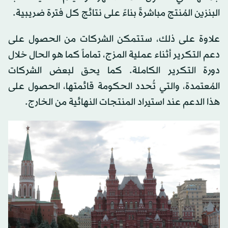
البنزين المُنتج مباشرةً بناءً على نتائج كل فترة ضريبية.
علاوة على ذلك، ستتمكن الشركات من الحصول على
دعم التكرير أثناء عملية المزج، تماماً كما هو الحال خلال
دورة التكرير الكاملة. كما يحق لبعض الشركات
المُعتمدة، والتي تُحدد الحكومة قائمتها، الحصول على
هذا الدعم عند استيراد المنتجات النهائية من الخارج.