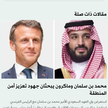
مقالات ذات صلة
محمد بن سلمان وماكرون يبحثان جهود تعزيز أمن
المنطقة
استعرض ولي العهد السعودي الأمير محمد بن سلمان مع الرئيس الفرنسي