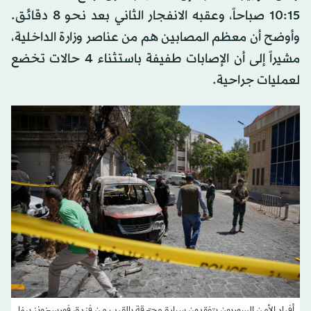
10:15 صباحاً، وعقبه الانفجار الثاني بعد نحو 8 دقائق.
وأوضح أن معظم المصابين هم من عناصر وزارة الداخلية،
مشيراً إلى أن الإصابات طفيفة باستثناء 4 حالات تخضع
لعمليات جراحية.