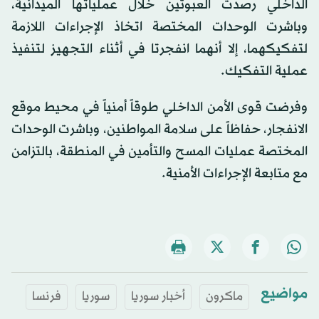
الداخلي رصدت العبوتين خلال عملياتها الميدانية،
وباشرت الوحدات المختصة اتخاذ الإجراءات اللازمة
لتفكيكهما، إلا أنهما انفجرتا في أثناء التجهيز لتنفيذ
عملية التفكيك.
وفرضت قوى الأمن الداخلي طوقاً أمنياً في محيط موقع
الانفجار، حفاظاً على سلامة المواطنين، وباشرت الوحدات
المختصة عمليات المسح والتأمين في المنطقة، بالتزامن
مع متابعة الإجراءات الأمنية.
مواضيع
ماكرون
أخبار سوريا
سوريا
فرنسا