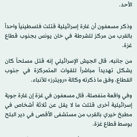
الأحد.
وذكر مسعفون أن غارة إسرائيلية قتلت فلسطينياً واحداً
بالقرب من مركز للشرطة في خان يونس بجنوب قطاع
غزة.
من جانبه، قال الجيش الإسرائيلي إنه قتل مسلحاً كان
يشكل تهديداً مباشراً للقوات المتمركزة في جنوب
القطاع، وفق ما ذكرته وكالة «رويترز» للأنباء.
وفي واقعة منفصلة، قال مسعفون في غزة إن غارة جوية
إسرائيلية أخرى قتلت ما لا يقل عن ثلاثة أشخاص في
مطبخ خيري بالقرب من مستشفى الأقصى في دير البلح
بوسط قطاع غزة.