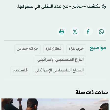
ولا تكشف «حماس» عن عدد القتلى في صفوفها.
مواضيع
حرب غزة
قطاع غزة
حركة حماس
النزاع الفلسطيني الإسرائيلي
الصراع الفلسطيني الإسرائيلي
فلسطين
مقالات ذات صلة