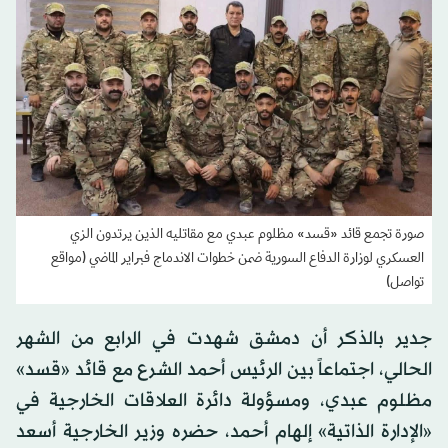
صورة تجمع قائد «قسد» مظلوم عبدي مع مقاتليه الذين يرتدون الزي
العسكري لوزارة الدفاع السورية ضمن خطوات الاندماج فبراير الماضي (مواقع
تواصل)
جدير بالذكر أن دمشق شهدت في الرابع من الشهر
الحالي، اجتماعاً بين الرئيس أحمد الشرع مع قائد «قسد»
مظلوم عبدي، ومسؤولة دائرة العلاقات الخارجية في
«الإدارة الذاتية» إلهام أحمد، حضره وزير الخارجية أسعد