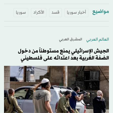
مواضيع
أخبار سوريا
قسد
الأكراد
سوريا
العالم العربي
المشرق العربي
الجيش الإسرائيلي يمنع مستوطناً من دخول
الضفة الغربية بعد اعتدائه على فلسطيني