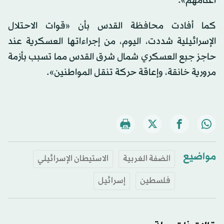
أغنامهم».
كما أفادت محافظة القدس بأن «قوات الاحتلال
الإسرائيلية شددت، اليوم، من إجراءاتها العسكرية عند
حاجز جبع العسكري شمال شرق القدس مما تسبب بأزمة
مرورية خانقة، وإعاقة حركة تنقل المواطنين».
مواضيع
الضفة الغربية
الاستيطان الإسرائيلي
فلسطين
إسرائيل