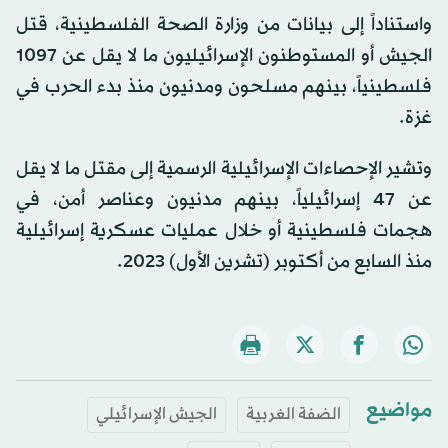
واستناداً إلى بيانات من وزارة الصحة الفلسطينية، قتل
الجيش أو المستوطنون الإسرائيليون ما لا يقل عن 1097
فلسطينياً، بينهم مسلحون ومدنيون منذ بدء الحرب في
غزة.
وتشير الإحصاءات الإسرائيلية الرسمية إلى مقتل ما لا يقل
عن 47 إسرائيلياً، بينهم مدنيون وعناصر أمن، في
هجمات فلسطينية أو خلال عمليات عسكرية إسرائيلية
منذ السابع من أكتوبر (تشرين الأول) 2023.
مواضيع
الضفة الغربية
الجيش الإسرائيلي