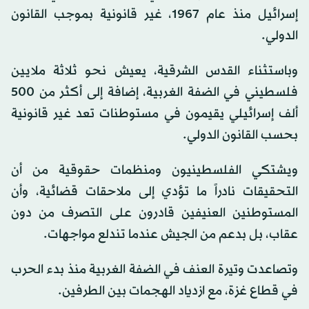
إسرائيل منذ عام 1967، غير قانونية بموجب القانون
الدولي.
وباستثناء القدس الشرقية، يعيش نحو ثلاثة ملايين
فلسطيني في الضفة الغربية، إضافة إلى أكثر من 500
ألف إسرائيلي يقيمون في مستوطنات تعد غير قانونية
بحسب القانون الدولي.
ويشتكي الفلسطينيون ومنظمات حقوقية من أن
التحقيقات نادراً ما تؤدي إلى ملاحقات قضائية، وأن
المستوطنين العنيفين قادرون على التصرف من دون
عقاب، بل بدعم من الجيش عندما تندلع مواجهات.
وتصاعدت وتيرة العنف في الضفة الغربية منذ بدء الحرب
في قطاع غزة، مع ازدياد الهجمات بين الطرفين.