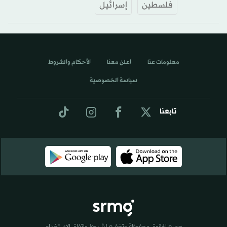
فلسطين
إسرائيل
معلومات عنا
اعلن معنا
الأحكام والشروط
سياسة الخصوصية
تابعنا