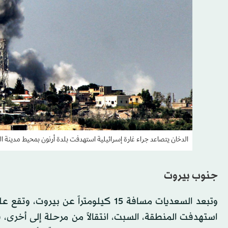
الدخان يتصاعد جراء غارة إسرائيلية استهدفت بلدة أرنون بمحيط مدينة ال
جنوب بيروت
وتبعد السعديات مسافة 15 كيلومتراً 
استهدفت المنطقة، السبت، انتقالاً من مرحلة إلى أخرى،