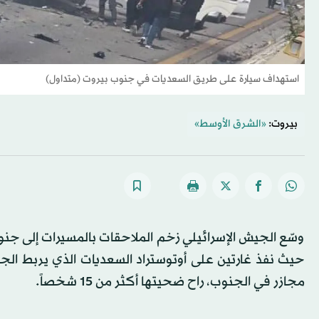
استهداف سيارة على طريق السعديات في جنوب بيروت (متداول)
بيروت:
«الشرق الأوسط»
وسّع الجيش الإسرائيلي زخم الملاحقات بالمسيرات إلى جنوب 
حيث نفذ غارتين على أوتوستراد السعديات الذي يربط الج
مجازر في الجنوب، راح ضحيتها أكثر من 15 شخصاً.