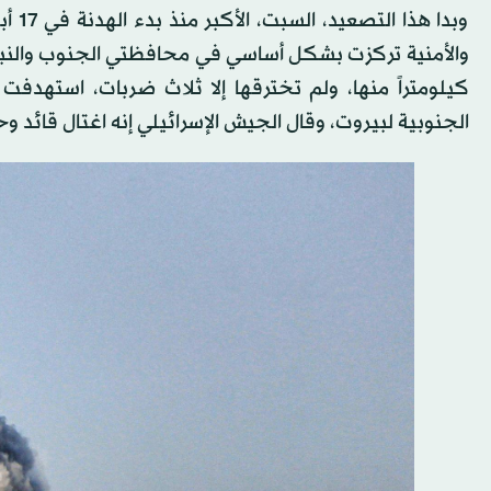
وبدا
كيلومتراً منها، ولم تخترقها إلا ثلاث ضربات، استهدفت
الجنوبية لبيروت، وقال الجيش الإسرائيلي إنه اغتال قائد وح