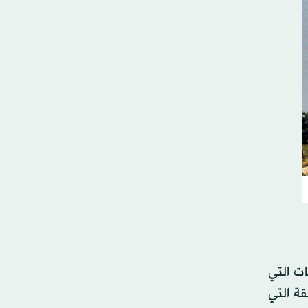
بات التي
ة التي