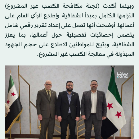
وبينما أكدت (لجنة مكافحة الكسب غير المشروع)
التزامها الكامل بمبدأ الشفافية وإطلاع الرأي العام على
أعمالها، أوضحت أنها تعمل على إعداد تقرير رقمي شامل
يتضمن إحصائيات تفصيلية حول أعمالها، بما يعزز
الشفافية، ويتيح للمواطنين الاطلاع على حجم الجهود
المبذولة في معالجة الكسب غير المشروع.