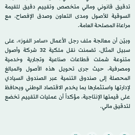
تدقيق قانوني ومالي متخصص وتقييم دقيق للقيمة
السوقية للأصول ومدى التعاون وصدق الإفصاح، مع
مراعاة المصلحة العامة.
وبيّن أن معالجة ملف رجل الأعمال «سامر الفوز»، على
سبيل المثال، تضمنت نقل ملكية 32 شركة وأصول
متنوعة شملت قطاعات صناعية وتجارية وخدمية
ومصرفية، حيث جرى تحويل هذه الأصول والمبالغ
المحصلة إلى صندوق التنمية عبر الصندوق السيادي
لإدارتها واستثمارها بما يخدم الاقتصاد الوطني ويحافظ
على قيمتها الإنتاجية، مؤكداً أن عمليات التقييم تخضع
لتدقيق مالي.