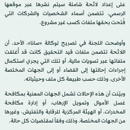
على إعداد لائحة شاملة سيتم نشرها عبر موقعها
الرسمي، تتضمن أسماء الشخصيات والشركات التي
فُتحت بحقها ملفات كسب غير مشروع.
وأوضحت اللجنة في تصريح لوكالة «سانا»، الأحد، أن
اللائحة تتضمن ملفات قيد التحقيق كانت قد أُغلقت
ملفاتها عبر تسويات مالية، أو تلك التي يجري استكمال
إجراءات إحالتها إلى القضاء أو إلى الجهات المختصة
الأخرى، وذلك حسب طبيعة كل ملف وحيثياته.
وبيّنت أن هذه الإحالات تشمل الجهات المعنية بمكافحة
غسل الأموال وتمويل الإرهاب، أو إدارة مكافحة
المخدرات، أو الهيئة المركزية للرقابة والتفتيش، وغيرها
من الجهات المختصة، وذلك وفقاً لمقتضيات كل حالة.