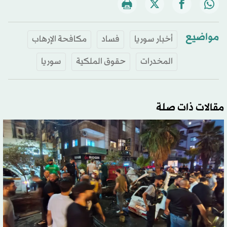
مواضيع
أخبار سوريا
فساد
مكافحة الإرهاب
المخدرات
حقوق الملكية
سوريا
مقالات ذات صلة