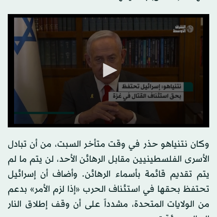
وكان نتنياهو حذر في وقت متأخر السبت، من أن تبادل
الأسرى الفلسطينيين مقابل الرهائن الأحد، لن يتم ما لم
يتم تقديم قائمة بأسماء الرهائن. وأضاف أن إسرائيل
تحتفظ بحقها في استئناف الحرب «إذا لزم الأمر» بدعم
من الولايات المتحدة، مشدداً على أن وقف إطلاق النار