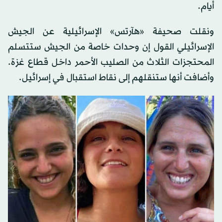
أيام.
ونقلت صحيفة «هآرتس» الإسرائيلية عن الجيش
الإسرائيلي القول إن وحدات خاصة من الجيش ستتسلم
المحتجزات الثلاث من الصليب الأحمر داخل قطاع غزة.
وأضافت أنها ستنقلهم إلى نقاط استقبال في إسرائيل.