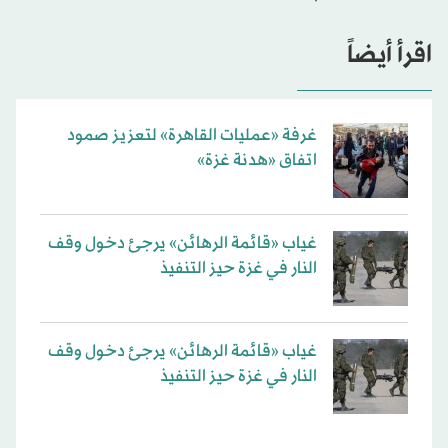
اقرأ أيضاً
غرفة «عمليات القاهرة» لتعزيز صمود
اتفاق «هدنة غزة»
غياب «قائمة الرهائن» يرجئ دخول وقف
النار في غزة حيز التنفيذ
غياب «قائمة الرهائن» يرجئ دخول وقف
النار في غزة حيز التنفيذ