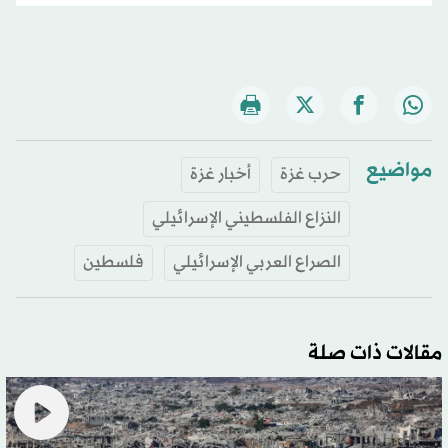
مواضيع
حرب غزة
أخبار غزة
النزاع الفلسطيني الإسرائيلي
الصراع العربي الإسرائيلي
فلسطين
مقالات ذات صلة