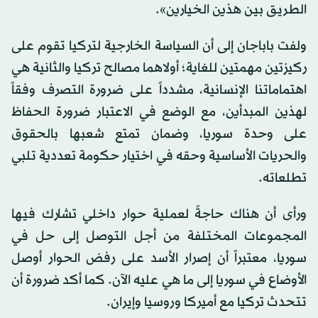
الطريق بين هذين الخيارين».
ولفت باباجان إلى أن السياسة الخارجية لتركيا تقوم على
ركيزتين مهمتين للغاية؛ أولاهما مصالح تركيا والثانية هي
اهتماماتنا الإنسانية، مشدداً على ضرورة التصرف وفقاً
لهذين المبدأين، مع الوضع في الاعتبار ضرورة الحفاظ
على وحدة سوريا، وضمان تمتع شعبها بالحقوق
والحريات الأساسية وحقه في اختيار حكومة تعددية تلبي
تطلعاته.
ورأى أن هناك حاجةً لعملية حوار داخلي تشارك فيها
المجموعات المختلفة من أجل التوصل إلى حل في
سوريا، معتبراً أن إصرار الأسد على رفض الحوار أوصل
الأوضاع في سوريا إلى ما هي عليه الآن. كما أكد ضرورة أن
تتحدث تركيا مع أميركا وروسيا وإيران.