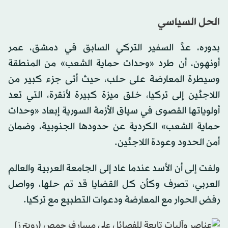
الحل السياسي
بدوره، عدَّ السفير التركي السابق في دمشق، عمر
أونهون، أن طرد «وحدات حماية الشعب» من المنطقة
وسيطرة المعارضة على حلب، حيث أتى جزء كبير من
اللاجئين إلى تركيا، خلق ميزة كبيرة لأنقرة، التي تعد
أولوياتها القصوى في سياق الأزمة السورية إبعاد «وحدات
حماية الشعب» الكردية عن حدودها الجنوبية، وضمان
أمن الحدود وعودة اللاجئين.
ولفت إلى أن الأسد عندما عاد إلى الجامعة العربية والعالم
العربي، تصرف وكأن كل القضايا قد تم حلها، وواصل
رفض الحوار مع المعارضة ودعوات التطبيع مع تركيا.