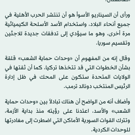
ورأى أن السيناريو الأسوأ هو أن تنتشر الحرب الأهلية في
جميع أنحاء البلاد، واستخدام الأسد الأسلحة الكيميائية
مرة أخرى، وهو ما سيؤدي إلى تدفقات جديدة للاجئين
وتقسيم سوريا.
وقال إنه من المفهوم أن «وحدات حماية الشعب» قلقة
بشأن الخطوات التي قد تتخذها تركيا، كما أن ثقتها في
الولايات المتحدة ستكون على المحك في ظل إدارة
الرئيس المنتخب دونالد ترمب.
وأضاف أنه من الواضح أن هناك تبادلاً بين «وحدات حماية
الشعب» والأسد، اعتدنا على رؤيته منذ بداية الأزمة،
وتترك القوات السورية الأماكن التي اضطرت إلى مغادرتها
للوحدات الكردية.