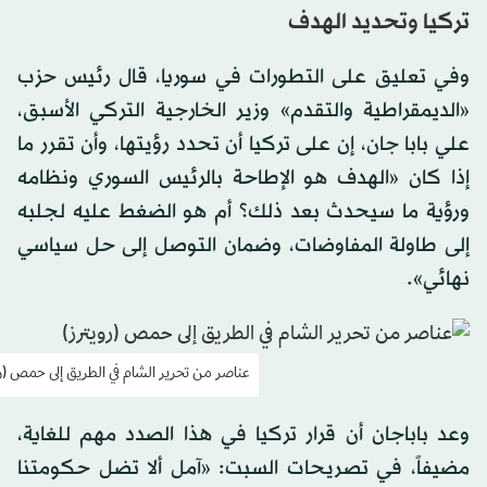
تركيا وتحديد الهدف
وفي تعليق على التطورات في سوريا، قال رئيس حزب
«الديمقراطية والتقدم» وزير الخارجية التركي الأسبق،
علي بابا جان، إن على تركيا أن تحدد رؤيتها، وأن تقرر ما
إذا كان «الهدف هو الإطاحة بالرئيس السوري ونظامه
ورؤية ما سيحدث بعد ذلك؟ أم هو الضغط عليه لجلبه
إلى طاولة المفاوضات، وضمان التوصل إلى حل سياسي
نهائي».
عناصر من تحرير الشام في الطريق إلى حمص (رو
وعد باباجان أن قرار تركيا في هذا الصدد مهم للغاية،
مضيفاً، في تصريحات السبت: «آمل ألا تضل حكومتنا