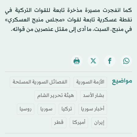
كما انفجرت مسيرة مذخرة تابعة للقوات التركية في
نقطة عسكرية تابعة لقوات «مجلس منبج العسكري»
في منبج، السبت، ما أدى إلى مقتل عنصرين من قواته.
مواضيع
الأزمة السورية
الفصائل السورية المسلحة
بشار الأسد
هيئة تحرير الشام
أخبار سوريا
تركيا
سوريا
روسيا
إيران
أميركا
قطر