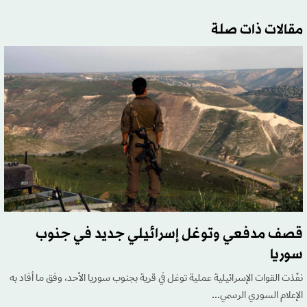
مقالات ذات صلة
قصف مدفعي وتوغل إسرائيلي جديد في جنوب
سوريا
نفّذت القوات الإسرائيلية عملية توغل في قرية بجنوب سوريا الأحد، وفق ما أفاد به
الإعلام السوري الرسمي...