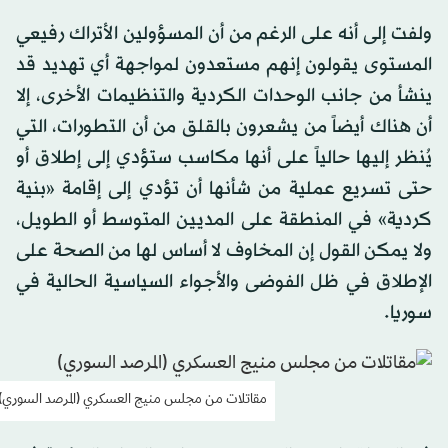
ولفت إلى أنه على الرغم من أن المسؤولين الأتراك رفيعي
المستوى يقولون إنهم مستعدون لمواجهة أي تهديد قد
ينشأ من جانب الوحدات الكردية والتنظيمات الأخرى، إلا
أن هناك أيضاً من يشعرون بالقلق من أن التطورات، التي
يُنظر إليها حالياً على أنها مكاسب ستؤدي إلى إطلاق أو
حتى تسريع عملية من شأنها أن تؤدي إلى إقامة «بنية
كردية» في المنطقة على المديين المتوسط أ​​و الطويل،
ولا يمكن القول إن المخاوف لا أساس لها من الصحة على
الإطلاق في ظل الفوضى والأجواء السياسية الحالية في
سوريا.
مقاتلات من مجلس منيج العسكري (المرصد السوري)