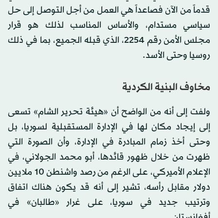
قدماً من الآن فصاعداً هي العمل من أجل التوصل إلى حل
سياسي مستدام، والأساس المناسب لذلك هو قرار
مجلس الأمن رقم 2254، الذي قبله الجميع، بما في ذلك
روسيا وحتى الأسد.
مخاوف البنية الكردية
ولفت إلى أنه من الواضح أن «هيئة تحرير الشام» تسعى
إلى إيجاد مكان لها في الإدارة المستقبلية لسوريا، بل
وحتى أخذ زمام المبادرة في الإدارة، وأن الصورة التي
ظهرت من خلال ظهور قائدها، أبو محمد الجولاني، في
الإعلام الأميركي، على الرغم من رصد واشنطن 10 ملايين
دولار مقابل رأسه، تشير إلى أنه قد يكون هناك اتفاق
وترتيب جديد في سوريا، على غرار «طالبان» في
أفغانستان.