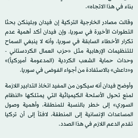
بناء في هذا الاتجاه».
وقالت مصادر الخارجية التركية إن فيدان وبلينكن بحثا
التطورات الأخيرة في سوريا، وإن فيدان أكد أهمية عدم
تكرار الأخطاء السابقة في سوريا، وأنه لا ينبغي السماح
للتنظيمات الإرهابية مثل «حزب العمال الكردستاني -
وحدات حماية الشعب الكردية (المدعومة أميركياً)»
و«داعش» بالاستفادة من أجواء الفوضى في سوريا.
وأوضح فيدان أنه سيكون من المفيد اتخاذ التدابير اللازمة
لمنع تحول الأسلحة الكيميائية التي يمتلكها «النظام
السوري» إلى خطر بالنسبة للمنطقة، وأهمية وصول
المساعدات الإنسانية إلى المنطقة، لافتاً إلى أن تركيا
تقدم الدعم اللازم في هذا الصدد.