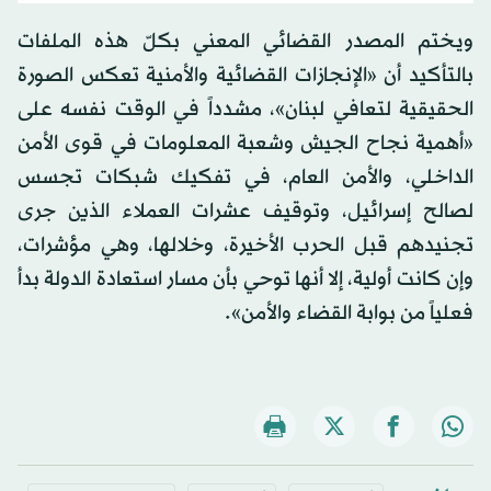
ويختم المصدر القضائي المعني بكلّ هذه الملفات
بالتأكيد أن «الإنجازات القضائية والأمنية تعكس الصورة
الحقيقية لتعافي لبنان»، مشدداً في الوقت نفسه على
«أهمية نجاح الجيش وشعبة المعلومات في قوى الأمن
الداخلي، والأمن العام، في تفكيك شبكات تجسس
لصالح إسرائيل، وتوقيف عشرات العملاء الذين جرى
تجنيدهم قبل الحرب الأخيرة، وخلالها، وهي مؤشرات،
وإن كانت أولية، إلا أنها توحي بأن مسار استعادة الدولة بدأ
فعلياً من بوابة القضاء والأمن».