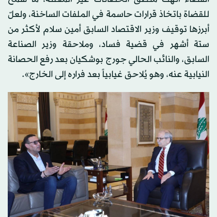
للقضاة باتخاذ قرارات حاسمة في الملفات الساخنة، ولعلّ
أبرزها توقيف وزير الاقتصاد السابق أمين سلام لأكثر من
ستة أشهر في قضية فساد، وملاحقة وزير الصناعة
السابق، والنائب الحالي جورج بوشكيان بعد رفع الحصانة
النيابية عنه، وهو يُلاحق غيابياً بعد فراره إلى الخارج».