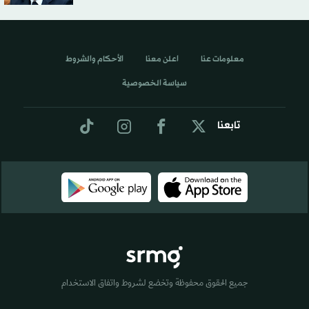
معلومات عنا
اعلن معنا
الأحكام والشروط
سياسة الخصوصية
تابعنا
جميع الحقوق محفوظة وتخضع لشروط واتفاق الاستخدام