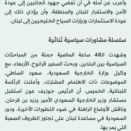
وأعرب عن أمله في أن تفضي جهود الجانبين إلى عودة
الأمن والاستقرار للبنان والمنطقة، وأن يؤدي ذلك إلى
عودة الاستثمارات وزيارات السياح الخليجيين إلى لبنان.
سلسلة مشاورات سياسية ثنائية
وشهدت الـ48 ساعة الماضية جملة من المباحثات
السياسية بين البلدين، وبحث السفير قرانوح، الأربعاء، مع
وكيل وزارة الخارجية السعودية، سعود الساطي،
الموضوعات ذات الاهتمام المشترك. وأعلنت الرئاسة
اللبنانية، الخميس، أن الرئيس جوزيف عون استقبل
مستشار وزير الخارجية السعودي الأمير يزيد بن فرحان،
وناقش الأوضاع الراهنة في ضوء التطورات الأخيرة، ودور
السعودية في مساعدة لبنان على تجاوز الظروف الصعبة
التي يمر بها.