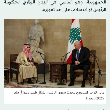
الجمهورية، وهو أساسي في البيان الوزاري لحكومة
الرئيس نواف سلام، على حد تعبيره.
وزير الخارجية السعودي يتحدث بحضور الرئيس اللبناني بقصر بعبدا في يناير
2025 (رويترز)