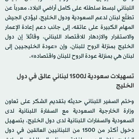
اللبناني لبسط سلطته على كامل أراضي البلاد، معرباً عن
تطلّع لبنان لدعم السعودية ودول الخليج، ليؤدي الجيش
المهام الكبيرة على عاتقه، إلى جانب دعم إعادة الإعمار
والاستقرار والازدهار للاقتصاد اللبناني، وقائلاً إن دول
الخليج بمنزلة الروح للبنان، وإن «عودة الخليجيين إلى
لبنان هي بمنزلة عودة الروح للبنان واقتصاده».
تسهيلات سعودية لـ1500 لبناني عالق في دول
الخليج
وختم السفير اللبناني حديثه بتقديم الشكر على تعاون
وزارة الخارجية السعودية مع السفارة اللبنانية لدى
السعودية والسفارات اللبنانية لدى دول الخليج، بتسهيل
دخول أكثر من 1500 من اللبنانيين العالقين في دول