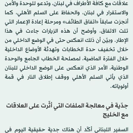
علاقات مع كافة الأطراف في لبنان، وتدعو للوحدة والأمن
والاستقرار في لبنان، والحفاظ على السلم الأهلي، كما
أنجزت سابقاً «اتفاق الطائف» ومرحلة إعادة الإعمار التي
تلت الاتفاق، وأوضح أن هذه الزيارات جاءت في هذا
الإطار. وبيّن أن ذلك انعكس حتى في الوضع الداخلي من
خلال تخفيف حدة الخطابات وتهدئة الأوضاع الداخلية
خلال الفترة الماضية، لمصلحة الخطاب الجامع والوحدة
الوطنية، الأمر الذي انعكس على الوضع الداخلي للبنان
الذي يأتي السلم الأهلي ووقف إطلاق النار في قمة
أولوياته.
جدّية في معالجة الملفات التي أثّرت على العلاقات
مع الخليج
السفير اللبناني أكّد أن هناك جدية حقيقية اليوم في