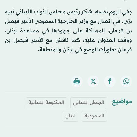
وفي اليوم نفسه، ‏شكر رئيس مجلس النواب اللبناني نبيه
برّي، في اتصال مع وزير الخارجية السعودي الأمير فيصل
بن فرحان، المملكة على جهودها في مساعدة لبنان،
ووقف العدوان عليه، كما ناقش مع الأمير فيصل بن
فرحان تطورات الوضع في لبنان والمنطقة.
مواضيع
الجيش اللبناني
الحكومة اللبنانية
السعودية
لبنان