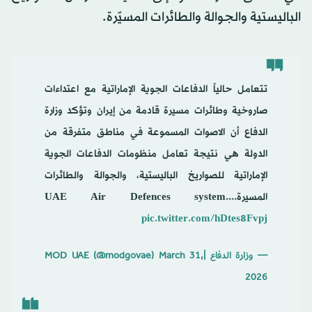
الباليستية والجوالة والطائرات المسيّرة.
تتعامل حالياً الدفاعات الجوية الإماراتية مع اعتداءات
صاروخية وطائرات مسيرة قادمة من إيران وتؤكد وزارة
الدفاع أن الاصوات المسموعة في مناطق متفرقة من
الدولة هي نتيجة تعامل منظومات الدفاعات الجوية
الإماراتية للصواريخ الباليستية، والجوالة والطائرات
المسيرة.UAE Air Defences system...
pic.twitter.com/hDtes8Fvpj
— وزارة الدفاع |MOD UAE (@modgovae)
March 31,
2026