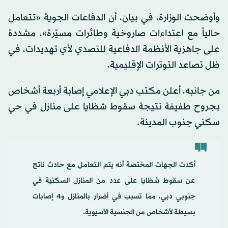
وأوضحت الوزارة، في بيان، أن الدفاعات الجوية «تتعامل
حالياً مع اعتداءات صاروخية وطائرات مسيّرة»، مشددة
على جاهزية الأنظمة الدفاعية للتصدي لأي تهديدات، في
ظل تصاعد التوترات الإقليمية.
من جانبه، أعلن مكتب دبي الإعلامي إصابة أربعة أشخاص
بجروح طفيفة نتيجة سقوط شظايا على منازل في حي
سكني جنوب المدينة.
أكدت الجهات المختصة أنه يتم التعامل مع حادث ناتج
عن سقوط شظايا على عدد من المنازل السكنية في
جنوبي دبي، مما تسبب في أضرار بالمنازل و4 إصابات
بسيطة لأشخاص من الجنسية الآسيوية.