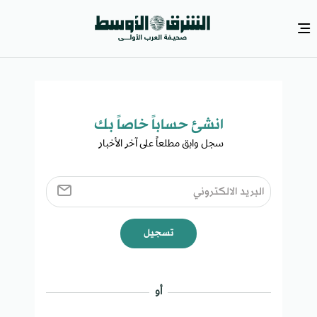
انشئ حساباً خاصاً بك​
سجل وابق مطلعاً على آخر الأخبار ​
تسجيل
أو