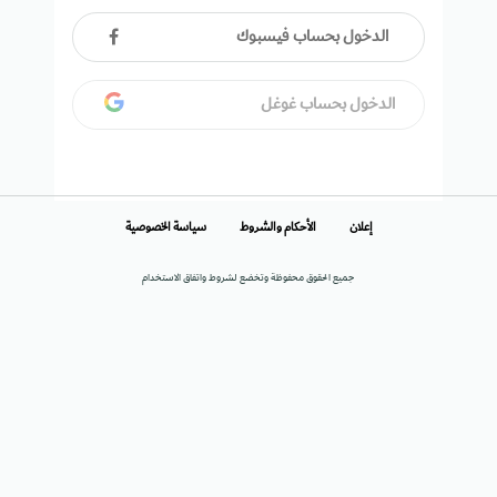
الدخول بحساب فيسبوك
الدخول بحساب غوغل
إعلان
الأحكام والشروط
سياسة الخصوصية
جميع الحقوق محفوظة وتخضع لشروط واتفاق الاستخدام