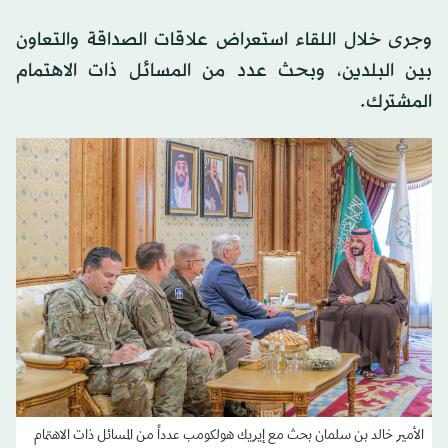
وجرى خلال اللقاء استعراض علاقات الصداقة والتعاون
بين البلدين، وبحث عدد من المسائل ذات الاهتمام
المشترك.
الأمير خالد بن سلمان بحث مع إيريك هولكومب عدداً من المسائل ذات الاهتمام