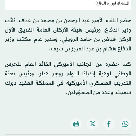
المشترك (وزارة الدفاع)
حضر اللقاء الأمير عبد الرحمن بن محمد بن عياف، نائب
وزير الدفاع، ورئيس هيئة الأركان العامة الفريق الأول
الركن فياض بن حامد الرويلي، ومدير عام مكتب وزير
الدفاع هشام بن عبد العزيز بن سيف.
كما حضره من الجانب الأميركي القائد العام للحرس
الوطني لولاية إنديانا اللواء روجر لايلز، ورئيس بعثة
التدريب العسكري الأميركية في المملكة العقيد ديرك
سميث، وعدد من المسؤولين.