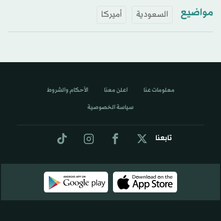
مواضيع
السعودية
أميركا
معلومات عنا
اعلن معنا
الأحكام والشروط
سياسة الخصوصية
تابعنا