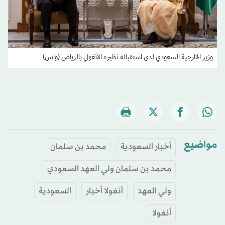
وزير الخارجية السعودي لدى استقباله نظيره الأنغولي بالرياض (واس)
مواضيع
أخبار السعودية
محمد بن سلمان
محمد بن سلمان ولي العهد السعودي
ولي العهد
أنغولا أخبار
السعودية
أنغولا