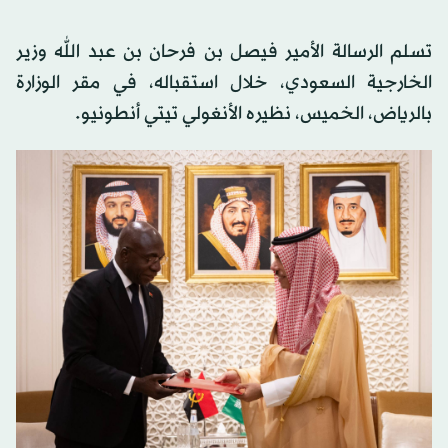
تسلم الرسالة الأمير فيصل بن فرحان بن عبد الله وزير
الخارجية السعودي، خلال استقباله، في مقر الوزارة
بالرياض، الخميس، نظيره الأنغولي تيتي أنطونيو.