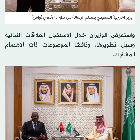
وزير الخارجية السعودي يتسلم الرسالة من نظيره الأنغولي (واس)
واستعرض الوزيران خلال الاستقبال العلاقات الثنائية
وسبل تطويرها، وناقشا الموضوعات ذات الاهتمام
المشترك.