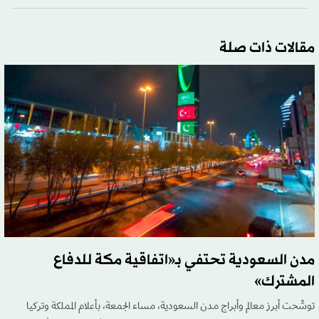
مقالات ذات صلة
مدن السعودية تحتفي بـ«اتفاقية مكة للدفاع
المشترك»
توشّحت أبرز معالم وأبراج مدن السعودية، مساء الجمعة، بأعلام المملكة وتركيا