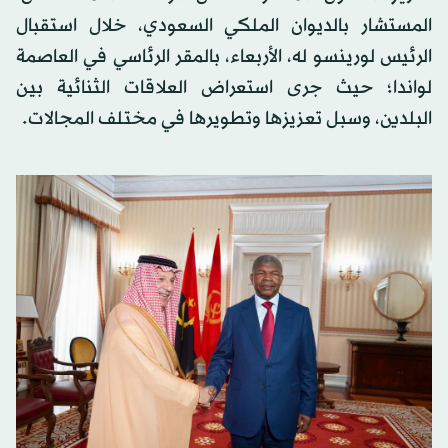
المستشار بالديوان الملكي السعودي، خلال استقبال
الرئيس لورينسو له، الأربعاء، بالمقر الرئاسي في العاصمة
لواندا؛ حيث جرى استعراض العلاقات الثنائية بين
البلدين، وسبل تعزيزها وتطويرها في مختلف المجالات.