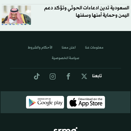
السعودية تدين ادعاءات الحوثي وتؤكد دعم
اليمن وحماية أمنها وسفنها
معلومات عنا
اعلن معنا
الأحكام والشروط
سياسة الخصوصية
تابعنا