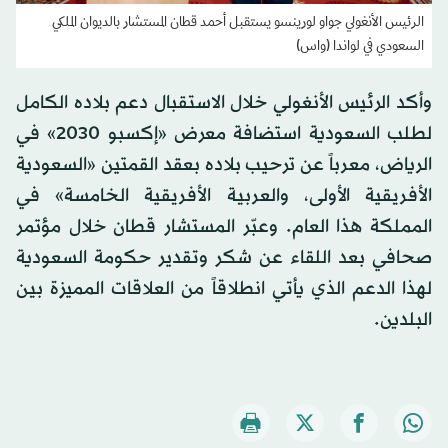
الرئيس الأنغولي جواو لورينسو يستقبل أحمد قطان المستشار بالديوان الملكي
السعودي في لواندا (واس)
وأكد الرئيس الأنغولي خلال الاستقبال دعم بلاده الكامل
لطلب السعودية استضافة معرض «إكسبو 2030» في
الرياض، معرباً عن ترحيب بلاده بعقد القمتين «السعودية
الأفريقية الأولى، والعربية الأفريقية الخامسة» في
المملكة هذا العام. وعبّر المستشار قطان خلال مؤتمر
صحافي بعد اللقاء عن شكر وتقدير حكومة السعودية
لهذا الدعم الذي يأتي انطلاقاً من العلاقات المميزة بين
البلدين.