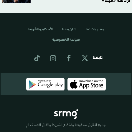
لرئاسة «فيفا»
معلومات عنا
اعلن معنا
الأحكام والشروط
سياسة الخصوصية
تابعنا
جميع الحقوق محفوظة وتخضع لشروط واتفاق الاستخدام