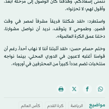
نتمنى إسعادكم، وهدفنا كان الوصول إلى مرحلة أبعد،
وأقول لهم: لا تحزنوا».
واستطرد: «لقد شكلنا فريقاً مشرفاً لمصر في وقت
قصير، وطموحي لا يتوقف، نريد أن نواصل مشوارنا،
دخلنا عمق الكرة العالمية».
وختم حسام حسن: «لقد أثبتنا أننا لا نهاب أحداً، رغم أن
قوامنا أغلبه لاعبون في الدوري المحلي، بينما نواجه
منتخبات تضم عدداً كبيراً من المحترفين في أوروبا».
مواضيع
الرياضة
كرة القدم
كأس العالم