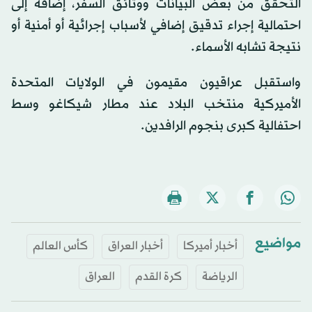
التحقق من بعض البيانات ووثائق السفر، إضافةً إلى
احتمالية إجراء تدقيق إضافي لأسباب إجرائية أو أمنية أو
نتيجة تشابه الأسماء.
واستقبل عراقيون مقيمون في الولايات المتحدة
الأميركية منتخب البلاد عند مطار شيكاغو وسط
احتفالية كبرى بنجوم الرافدين.
مواضيع
أخبار أميركا
أخبار العراق
كأس العالم
الرياضة
كرة القدم
العراق