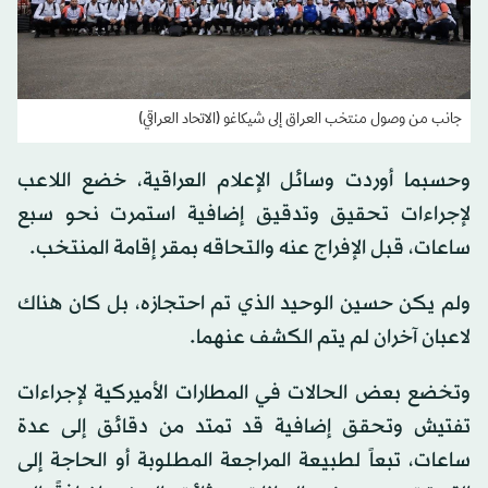
جانب من وصول منتخب العراق إلى شيكاغو (الاتحاد العراقي)
وحسبما أوردت وسائل الإعلام العراقية، خضع اللاعب
لإجراءات تحقيق وتدقيق إضافية استمرت نحو سبع
ساعات، قبل الإفراج عنه والتحاقه بمقر إقامة المنتخب.
ولم يكن حسين الوحيد الذي تم احتجازه، بل كان هناك
لاعبان آخران لم يتم الكشف عنهما.
وتخضع بعض الحالات في المطارات الأميركية لإجراءات
تفتيش وتحقق إضافية قد تمتد من دقائق إلى عدة
ساعات، تبعاً لطبيعة المراجعة المطلوبة أو الحاجة إلى