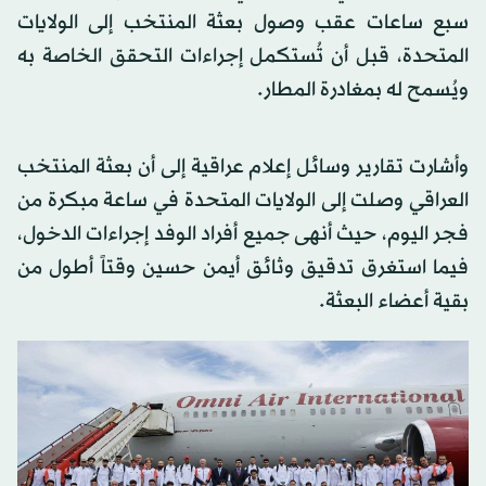
سبع ساعات عقب وصول بعثة المنتخب إلى الولايات
المتحدة، قبل أن تُستكمل إجراءات التحقق الخاصة به
ويُسمح له بمغادرة المطار.
وأشارت تقارير وسائل إعلام عراقية إلى أن بعثة المنتخب
العراقي وصلت إلى الولايات المتحدة في ساعة مبكرة من
فجر اليوم، حيث أنهى جميع أفراد الوفد إجراءات الدخول،
فيما استغرق تدقيق وثائق أيمن حسين وقتاً أطول من
بقية أعضاء البعثة.