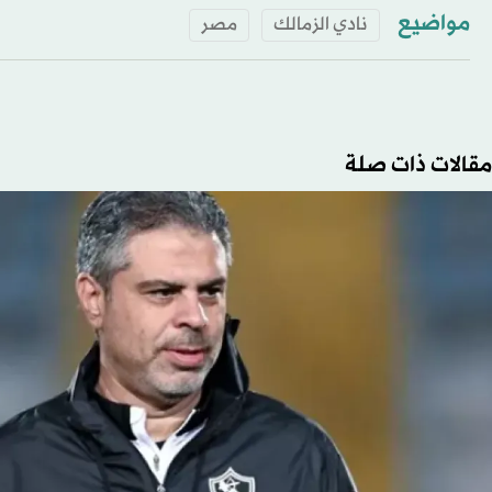
مواضيع
نادي الزمالك
مصر
مقالات ذات صلة