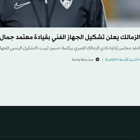
الزمالك يعلن تشكيل الجهاز الفني بقيادة معتمد جمال
اعتمد مجلس إدارة نادي الزمالك المصري برئاسة حسين لبيب، التشكيل الرسمي للجهاز ا
«الشرق الأوسط» (القاهرة)
منذ ساعة واحدة