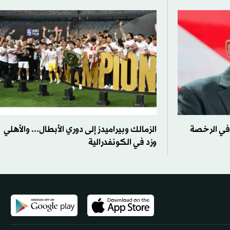
 في الرخصة
الزمالك وبيراميدز إلى دوري الأبطال... والأهلي
وزد في الكونفدرالية