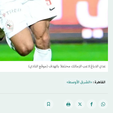
عدي الدباغ لاعب الزمالك محتفلاً بالهدف (موقع النادي)
القاهرة :
«الشرق الأوسط»