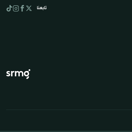
تابعنا