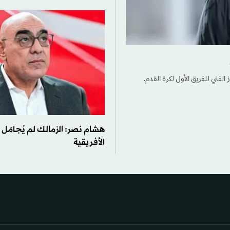
لفني للفريق الأول لكرة القدم.
هشام نصر: الزمالك لم يُجامَل
الأفريقية