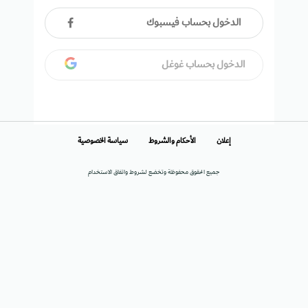
الدخول بحساب فيسبوك
الدخول بحساب غوغل
إعلان
الأحكام والشروط
سياسة الخصوصية
جميع الحقوق محفوظة وتخضع لشروط واتفاق الاستخدام