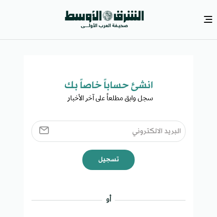
انشئ حساباً خاصاً بك​
سجل وابق مطلعاً على آخر الأخبار ​
تسجيل
أو